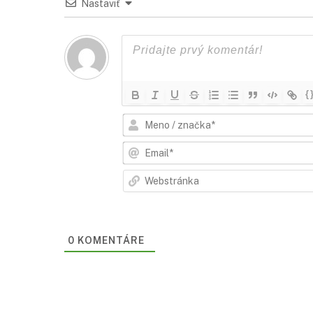
Nastaviť
{
0
KOMENTÁRE