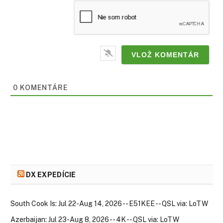
0
KOMENTÁRE
DX EXPEDÍCIE
South Cook Is: Jul 22-Aug 14, 2026 -- E51KEE -- QSL via: LoTW
Azerbaijan: Jul 23-Aug 8, 2026 -- 4K -- QSL via: LoTW