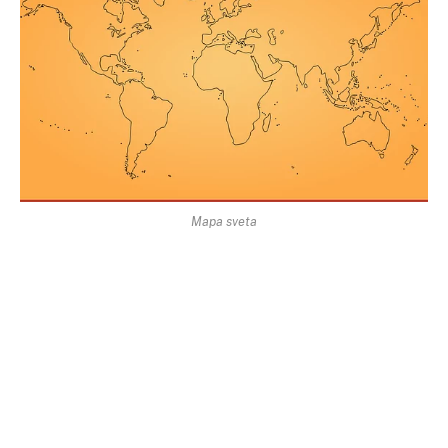
Mapa sveta