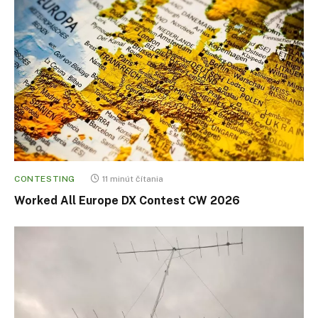
CONTESTING
11 minút čítania
Worked All Europe DX Contest CW 2026