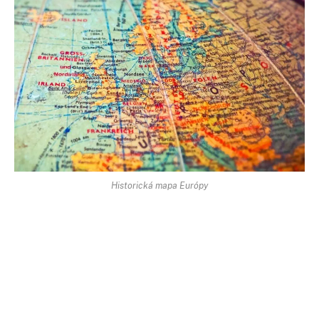
Historická mapa Európy