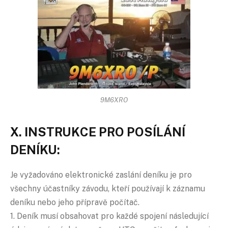
9M6XRO
X. INSTRUKCE PRO POSÍLÁNÍ
DENÍKU:
Je vyžadováno elektronické zaslání deníku je pro
všechny účastníky závodu, kteří používají k záznamu
deníku nebo jeho přípravě počítač.
1. Deník musí obsahovat pro každé spojení následující