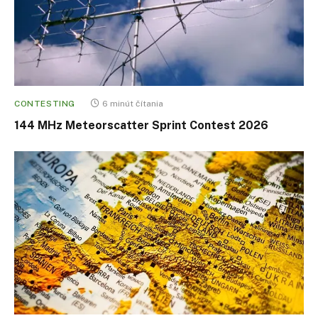
CONTESTING
6 minút čítania
144 MHz Meteorscatter Sprint Contest 2026