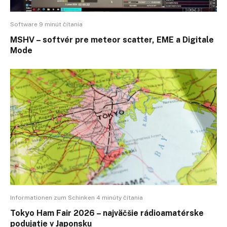
Software 9 minút čítania
MSHV – softvér pre meteor scatter, EME a Digitale
Mode
Informationen zum Schinken 4 minúty čítania
Tokyo Ham Fair 2026 – najväčšie rádioamatérske
podujatie v Japonsku