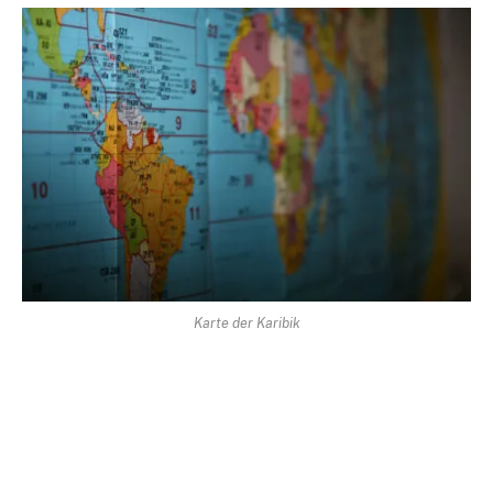
Karte der Karibik