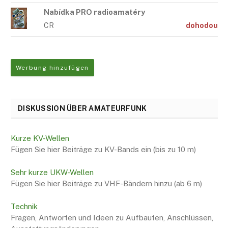
Nabídka PRO radioamatéry
CR
dohodou
Werbung hinzufügen
DISKUSSION ÜBER AMATEURFUNK
Kurze KV-Wellen
Fügen Sie hier Beiträge zu KV-Bands ein (bis zu 10 m)
Sehr kurze UKW-Wellen
Fügen Sie hier Beiträge zu VHF-Bändern hinzu (ab 6 m)
Technik
Fragen, Antworten und Ideen zu Aufbauten, Anschlüssen,