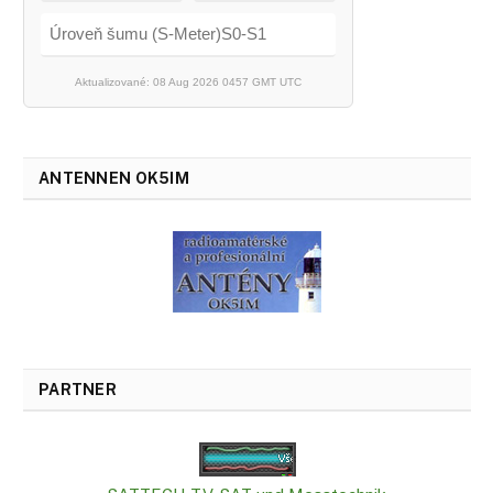
Úroveň šumu (S-Meter)S0-S1
Aktualizované: 08 Aug 2026 0457 GMT UTC
ANTENNEN OK5IM
PARTNER