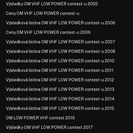
Výsledky OM VHF LOW POWER contest-u 2005
Ceny OM VHF LOW POWER contest-u
Výsledková listina OM VHF LOW POWER contest-u 2006
Ceny OM VHF LOW POWER contest-u 2006
Výsledková listina OM VHF LOW POWER contest-u 2007
Výsledková listina OM VHF LOW POWER contest-u 2008
Výsledková listina OM VHF LOW POWER contest-u 2010
Výsledková listina OM VHF LOW POWER contest-u 2011
Výsledková listina OM VHF LOW POWER contest-u 2012
Výsledková listina OM VHF LOW POWER contest-u 2013
Výsledková listina OM VHF LOW POWER contest-u 2014
Výsledková listina OM VHF LOW POWER contest-u 2015
OM LOW POWER VHF contest 2016
Výsledky OM VHF LOW POWER contest 2017