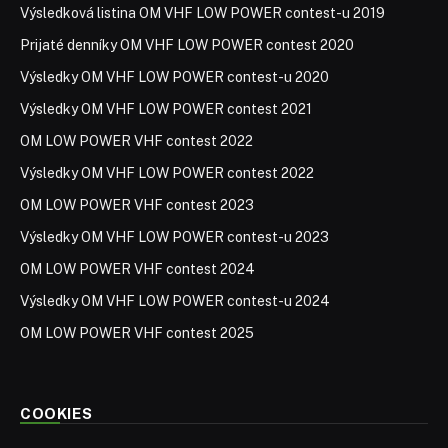
Výsledková listina OM VHF LOW POWER contest-u 2019
Prijaté denníky OM VHF LOW POWER contest 2020
Výsledky OM VHF LOW POWER contest-u 2020
Výsledky OM VHF LOW POWER contest 2021
OM LOW POWER VHF contest 2022
Výsledky OM VHF LOW POWER contest 2022
OM LOW POWER VHF contest 2023
Výsledky OM VHF LOW POWER contest-u 2023
OM LOW POWER VHF contest 2024
Výsledky OM VHF LOW POWER contest-u 2024
OM LOW POWER VHF contest 2025
COOKIES