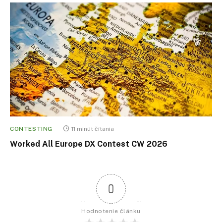
CONTESTING
11 minút čítania
Worked All Europe DX Contest CW 2026
0
Hodnotenie článku