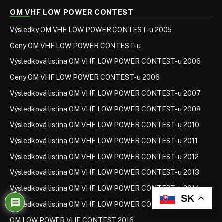
OM VHF LOW POWER CONTEST
Výsledky OM VHF LOW POWER CONTEST-u 2005
Ceny OM VHF LOW POWER CONTEST-u
Výsledková listina OM VHF LOW POWER CONTEST-u 2006
Ceny OM VHF LOW POWER CONTEST-u 2006
Výsledková listina OM VHF LOW POWER CONTEST-u 2007
Výsledková listina OM VHF LOW POWER CONTEST-u 2008
Výsledková listina OM VHF LOW POWER CONTEST-u 2010
Výsledková listina OM VHF LOW POWER CONTEST-u 2011
Výsledková listina OM VHF LOW POWER CONTEST-u 2012
Výsledková listina OM VHF LOW POWER CONTEST-u 2013
Výsledková listina OM VHF LOW POWER CONTEST-u 2014
SK
Výsledková listina OM VHF LOW POWER CONTEST-u 2015
OM LOW POWER VHF CONTEST 2016