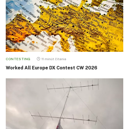
CONTESTING
11 minút čítania
Worked All Europe DX Contest CW 2026