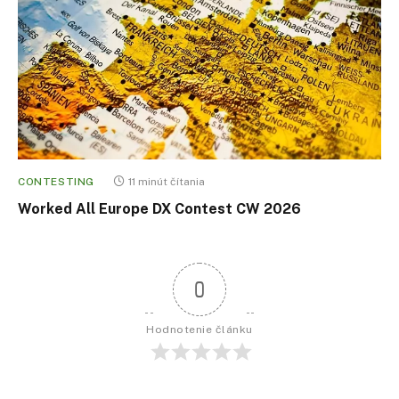
CONTESTING
11 minút čítania
Worked All Europe DX Contest CW 2026
0
Hodnotenie článku