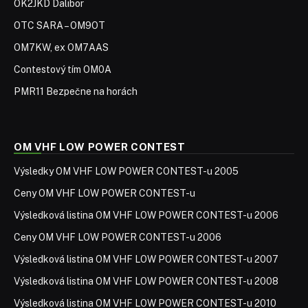
OK2JKD Dalibor
OTC SARA – OM9OT
OM7KW, ex OM7AAS
Contestový tím OM0A
PMR11 Bezpečne na horách
OM VHF LOW POWER CONTEST
Výsledky OM VHF LOW POWER CONTEST-u 2005
Ceny OM VHF LOW POWER CONTEST-u
Výsledková listina OM VHF LOW POWER CONTEST-u 2006
Ceny OM VHF LOW POWER CONTEST-u 2006
Výsledková listina OM VHF LOW POWER CONTEST-u 2007
Výsledková listina OM VHF LOW POWER CONTEST-u 2008
Výsledková listina OM VHF LOW POWER CONTEST-u 2010