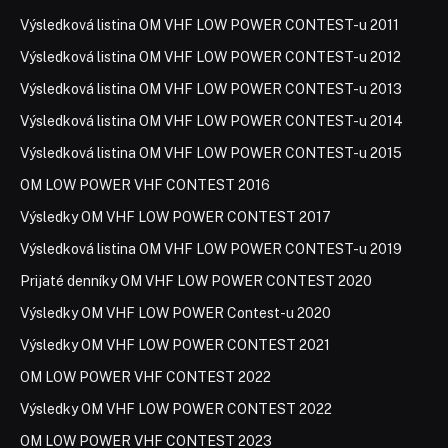
Výsledková listina OM VHF LOW POWER CONTEST-u 2011
Výsledková listina OM VHF LOW POWER CONTEST-u 2012
Výsledková listina OM VHF LOW POWER CONTEST-u 2013
Výsledková listina OM VHF LOW POWER CONTEST-u 2014
Výsledková listina OM VHF LOW POWER CONTEST-u 2015
OM LOW POWER VHF CONTEST 2016
Výsledky OM VHF LOW POWER CONTEST 2017
Výsledková listina OM VHF LOW POWER CONTEST-u 2019
Prijaté denníky OM VHF LOW POWER CONTEST 2020
Výsledky OM VHF LOW POWER Contest-u 2020
Výsledky OM VHF LOW POWER CONTEST 2021
OM LOW POWER VHF CONTEST 2022
Výsledky OM VHF LOW POWER CONTEST 2022
OM LOW POWER VHF CONTEST 2023