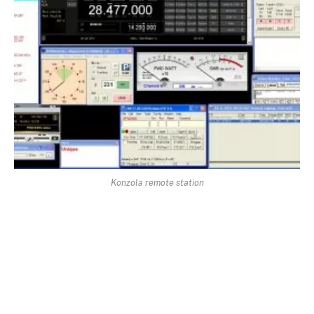
Konzola remote station