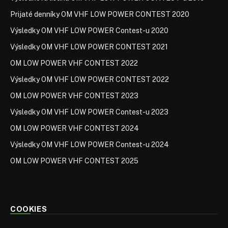
Prijaté denníky OM VHF LOW POWER CONTEST 2020
Výsledky OM VHF LOW POWER Contest-u 2020
Výsledky OM VHF LOW POWER CONTEST 2021
OM LOW POWER VHF CONTEST 2022
Výsledky OM VHF LOW POWER CONTEST 2022
OM LOW POWER VHF CONTEST 2023
Výsledky OM VHF LOW POWER Contest-u 2023
OM LOW POWER VHF CONTEST 2024
Výsledky OM VHF LOW POWER Contest-u 2024
OM LOW POWER VHF CONTEST 2025
COOKIES