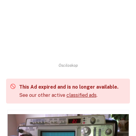
Osciloskop
This Ad expired and is no longer available.
See our other active
classified ads
.