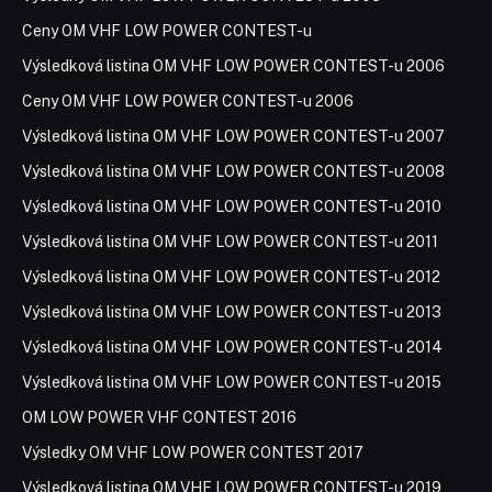
Ceny OM VHF LOW POWER CONTEST-u
Výsledková listina OM VHF LOW POWER CONTEST-u 2006
Ceny OM VHF LOW POWER CONTEST-u 2006
Výsledková listina OM VHF LOW POWER CONTEST-u 2007
Výsledková listina OM VHF LOW POWER CONTEST-u 2008
Výsledková listina OM VHF LOW POWER CONTEST-u 2010
Výsledková listina OM VHF LOW POWER CONTEST-u 2011
Výsledková listina OM VHF LOW POWER CONTEST-u 2012
Výsledková listina OM VHF LOW POWER CONTEST-u 2013
Výsledková listina OM VHF LOW POWER CONTEST-u 2014
Výsledková listina OM VHF LOW POWER CONTEST-u 2015
OM LOW POWER VHF CONTEST 2016
Výsledky OM VHF LOW POWER CONTEST 2017
Výsledková listina OM VHF LOW POWER CONTEST-u 2019