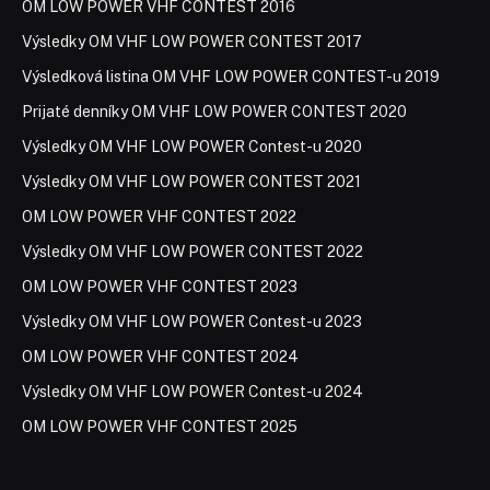
OM LOW POWER VHF CONTEST 2016
Výsledky OM VHF LOW POWER CONTEST 2017
Výsledková listina OM VHF LOW POWER CONTEST-u 2019
Prijaté denníky OM VHF LOW POWER CONTEST 2020
Výsledky OM VHF LOW POWER Contest-u 2020
Výsledky OM VHF LOW POWER CONTEST 2021
OM LOW POWER VHF CONTEST 2022
Výsledky OM VHF LOW POWER CONTEST 2022
OM LOW POWER VHF CONTEST 2023
Výsledky OM VHF LOW POWER Contest-u 2023
OM LOW POWER VHF CONTEST 2024
Výsledky OM VHF LOW POWER Contest-u 2024
OM LOW POWER VHF CONTEST 2025