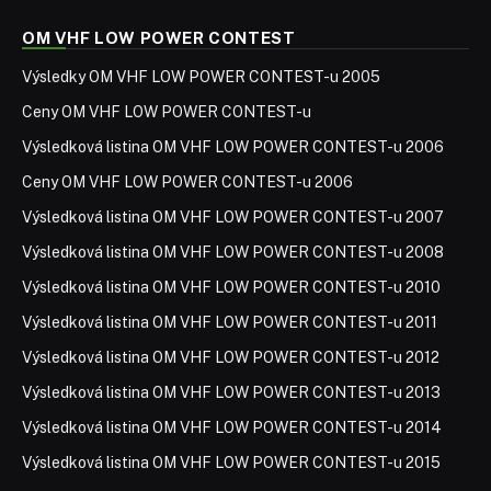
OM VHF LOW POWER CONTEST
Výsledky OM VHF LOW POWER CONTEST-u 2005
Ceny OM VHF LOW POWER CONTEST-u
Výsledková listina OM VHF LOW POWER CONTEST-u 2006
Ceny OM VHF LOW POWER CONTEST-u 2006
Výsledková listina OM VHF LOW POWER CONTEST-u 2007
Výsledková listina OM VHF LOW POWER CONTEST-u 2008
Výsledková listina OM VHF LOW POWER CONTEST-u 2010
Výsledková listina OM VHF LOW POWER CONTEST-u 2011
Výsledková listina OM VHF LOW POWER CONTEST-u 2012
Výsledková listina OM VHF LOW POWER CONTEST-u 2013
Výsledková listina OM VHF LOW POWER CONTEST-u 2014
Výsledková listina OM VHF LOW POWER CONTEST-u 2015