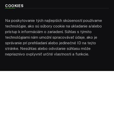
COOKIES
Na poskytovanie tých najlepších skúseností používame
technológie, ako sú súbory cookie na ukladanie a/alebo
prístup k informáciám o zariadení. Súhlas s týmito
technológiami nám umožní spracovávať údaje, ako je
správanie pri prehliadaní alebo jedinečné ID na tejto
stránke. Nesúhlas alebo odvolanie súhlasu môže
nepriaznivo ovplyvniť určité vlastnosti a funkcie.