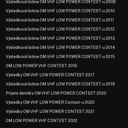
Výsledková listina OM VHF LOW POWER CONTEST-u 2008
Výsledková listina OM VHF LOW POWER CONTEST-u 2010
Výsledková listina OM VHF LOW POWER CONTEST-u 2011
Výsledková listina OM VHF LOW POWER CONTEST-u 2012
Výsledková listina OM VHF LOW POWER CONTEST-u 2013
Výsledková listina OM VHF LOW POWER CONTEST-u 2014
Výsledková listina OM VHF LOW POWER CONTEST-u 2015
OM LOW POWER VHF CONTEST 2016
Výsledky OM VHF LOW POWER CONTEST 2017
Výsledková listina OM VHF LOW POWER CONTEST-u 2019
Prijaté denníky OM VHF LOW POWER CONTEST 2020
Výsledky OM VHF LOW POWER Contest-u 2020
Výsledky OM VHF LOW POWER CONTEST 2021
OM LOW POWER VHF CONTEST 2022