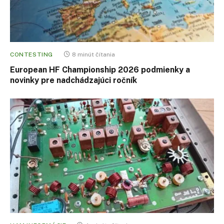
CONTESTING
8 minút čítania
European HF Championship 2026 podmienky a
novinky pre nadchádzajúci ročník