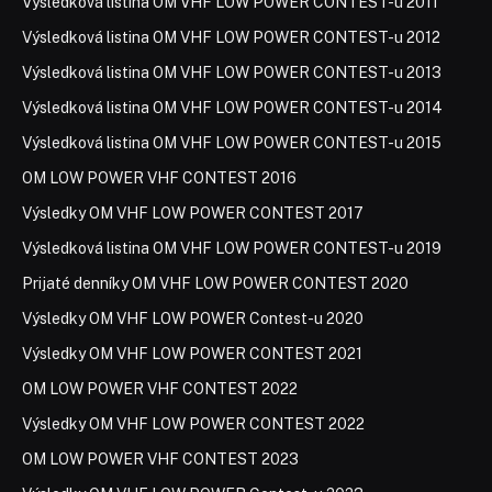
Výsledková listina OM VHF LOW POWER CONTEST-u 2011
Výsledková listina OM VHF LOW POWER CONTEST-u 2012
Výsledková listina OM VHF LOW POWER CONTEST-u 2013
Výsledková listina OM VHF LOW POWER CONTEST-u 2014
Výsledková listina OM VHF LOW POWER CONTEST-u 2015
OM LOW POWER VHF CONTEST 2016
Výsledky OM VHF LOW POWER CONTEST 2017
Výsledková listina OM VHF LOW POWER CONTEST-u 2019
Prijaté denníky OM VHF LOW POWER CONTEST 2020
Výsledky OM VHF LOW POWER Contest-u 2020
Výsledky OM VHF LOW POWER CONTEST 2021
OM LOW POWER VHF CONTEST 2022
Výsledky OM VHF LOW POWER CONTEST 2022
OM LOW POWER VHF CONTEST 2023