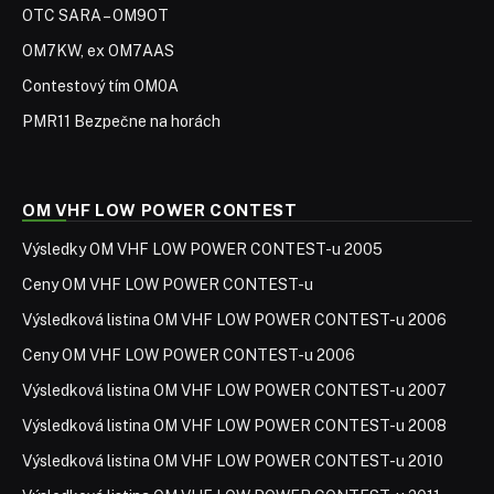
OTC SARA – OM9OT
OM7KW, ex OM7AAS
Contestový tím OM0A
PMR11 Bezpečne na horách
OM VHF LOW POWER CONTEST
Výsledky OM VHF LOW POWER CONTEST-u 2005
Ceny OM VHF LOW POWER CONTEST-u
Výsledková listina OM VHF LOW POWER CONTEST-u 2006
Ceny OM VHF LOW POWER CONTEST-u 2006
Výsledková listina OM VHF LOW POWER CONTEST-u 2007
Výsledková listina OM VHF LOW POWER CONTEST-u 2008
Výsledková listina OM VHF LOW POWER CONTEST-u 2010