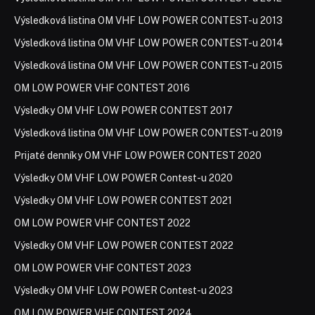
Výsledková listina OM VHF LOW POWER CONTEST-u 2013
Výsledková listina OM VHF LOW POWER CONTEST-u 2014
Výsledková listina OM VHF LOW POWER CONTEST-u 2015
OM LOW POWER VHF CONTEST 2016
Výsledky OM VHF LOW POWER CONTEST 2017
Výsledková listina OM VHF LOW POWER CONTEST-u 2019
Prijaté denníky OM VHF LOW POWER CONTEST 2020
Výsledky OM VHF LOW POWER Contest-u 2020
Výsledky OM VHF LOW POWER CONTEST 2021
OM LOW POWER VHF CONTEST 2022
Výsledky OM VHF LOW POWER CONTEST 2022
OM LOW POWER VHF CONTEST 2023
Výsledky OM VHF LOW POWER Contest-u 2023
OM LOW POWER VHF CONTEST 2024