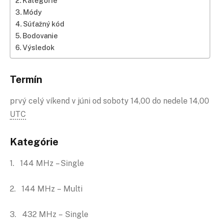
Kategórie
Módy
Súťažný kód
Bodovanie
Výsledok
Termín
prvý celý víkend v júni od soboty 14,00 do nedele 14,00
UTC
Kategórie
1. 144 MHz – Single
2. 144 MHz – Multi
3. 432 MHz – Single