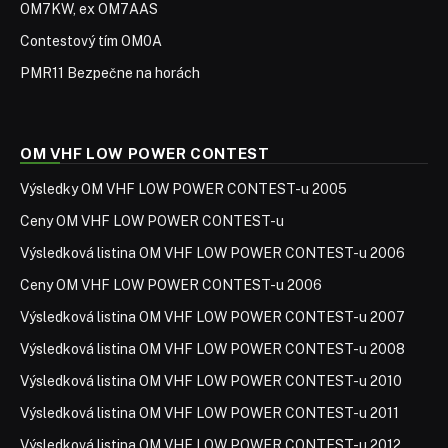
OM7KW, ex OM7AAS
Contestový tím OM0A
PMR11 Bezpečne na horách
OM VHF LOW POWER CONTEST
Výsledky OM VHF LOW POWER CONTEST-u 2005
Ceny OM VHF LOW POWER CONTEST-u
Výsledková listina OM VHF LOW POWER CONTEST-u 2006
Ceny OM VHF LOW POWER CONTEST-u 2006
Výsledková listina OM VHF LOW POWER CONTEST-u 2007
Výsledková listina OM VHF LOW POWER CONTEST-u 2008
Výsledková listina OM VHF LOW POWER CONTEST-u 2010
Výsledková listina OM VHF LOW POWER CONTEST-u 2011
Výsledková listina OM VHF LOW POWER CONTEST-u 2012