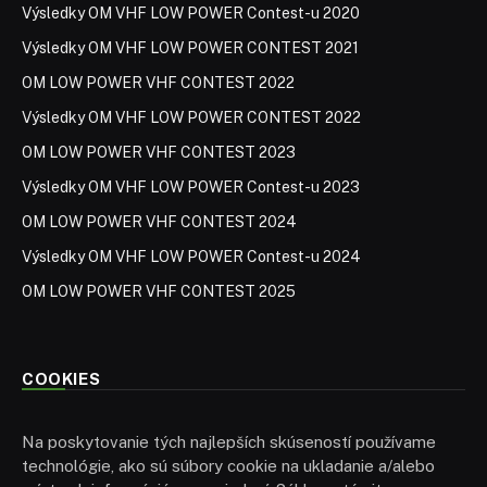
Výsledky OM VHF LOW POWER Contest-u 2020
Výsledky OM VHF LOW POWER CONTEST 2021
OM LOW POWER VHF CONTEST 2022
Výsledky OM VHF LOW POWER CONTEST 2022
OM LOW POWER VHF CONTEST 2023
Výsledky OM VHF LOW POWER Contest-u 2023
OM LOW POWER VHF CONTEST 2024
Výsledky OM VHF LOW POWER Contest-u 2024
OM LOW POWER VHF CONTEST 2025
COOKIES
Na poskytovanie tých najlepších skúseností používame
technológie, ako sú súbory cookie na ukladanie a/alebo