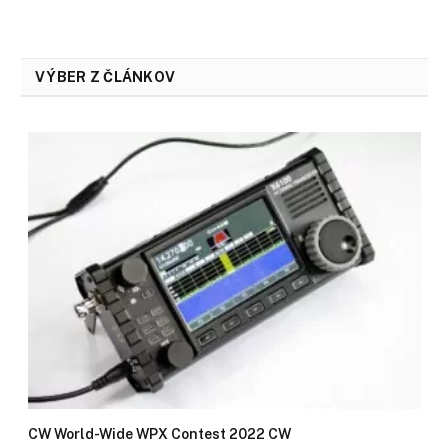
VÝBER Z ČLÁNKOV
CW World-Wide WPX Contest 2022 CW