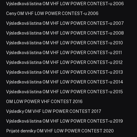
Výsledková listina OM VHF LOW POWER CONTEST-u 2006
Ceny OM VHF LOW POWER CONTEST-u 2006
Výsledková listina OM VHF LOW POWER CONTEST-u 2007
Výsledková listina OM VHF LOW POWER CONTEST-u 2008
Výsledková listina OM VHF LOW POWER CONTEST-u 2010
Výsledková listina OM VHF LOW POWER CONTEST-u 2011
Výsledková listina OM VHF LOW POWER CONTEST-u 2012
Výsledková listina OM VHF LOW POWER CONTEST-u 2013
Výsledková listina OM VHF LOW POWER CONTEST-u 2014
Výsledková listina OM VHF LOW POWER CONTEST-u 2015
OM LOW POWER VHF CONTEST 2016
Výsledky OM VHF LOW POWER CONTEST 2017
Výsledková listina OM VHF LOW POWER CONTEST-u 2019
Prijaté denníky OM VHF LOW POWER CONTEST 2020