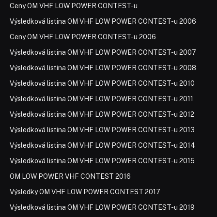
Ceny OM VHF LOW POWER CONTEST-u
Výsledková listina OM VHF LOW POWER CONTEST-u 2006
Ceny OM VHF LOW POWER CONTEST-u 2006
Výsledková listina OM VHF LOW POWER CONTEST-u 2007
Výsledková listina OM VHF LOW POWER CONTEST-u 2008
Výsledková listina OM VHF LOW POWER CONTEST-u 2010
Výsledková listina OM VHF LOW POWER CONTEST-u 2011
Výsledková listina OM VHF LOW POWER CONTEST-u 2012
Výsledková listina OM VHF LOW POWER CONTEST-u 2013
Výsledková listina OM VHF LOW POWER CONTEST-u 2014
Výsledková listina OM VHF LOW POWER CONTEST-u 2015
OM LOW POWER VHF CONTEST 2016
Výsledky OM VHF LOW POWER CONTEST 2017
Výsledková listina OM VHF LOW POWER CONTEST-u 2019