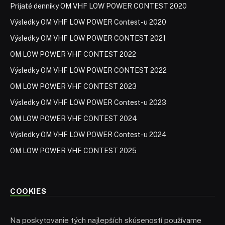
Prijaté denníky OM VHF LOW POWER CONTEST 2020
Výsledky OM VHF LOW POWER Contest-u 2020
Výsledky OM VHF LOW POWER CONTEST 2021
OM LOW POWER VHF CONTEST 2022
Výsledky OM VHF LOW POWER CONTEST 2022
OM LOW POWER VHF CONTEST 2023
Výsledky OM VHF LOW POWER Contest-u 2023
OM LOW POWER VHF CONTEST 2024
Výsledky OM VHF LOW POWER Contest-u 2024
OM LOW POWER VHF CONTEST 2025
COOKIES
Na poskytovanie tých najlepších skúseností používame