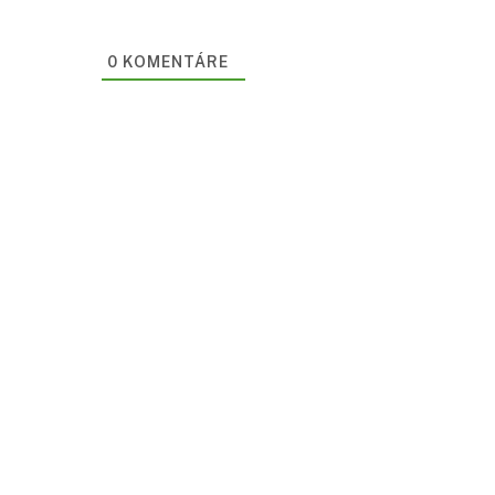
0
KOMENTÁRE