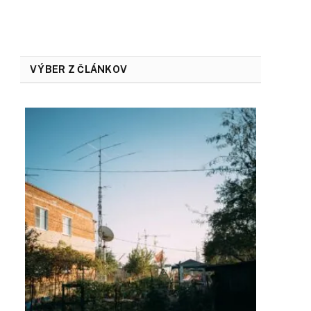
VÝBER Z ČLÁNKOV