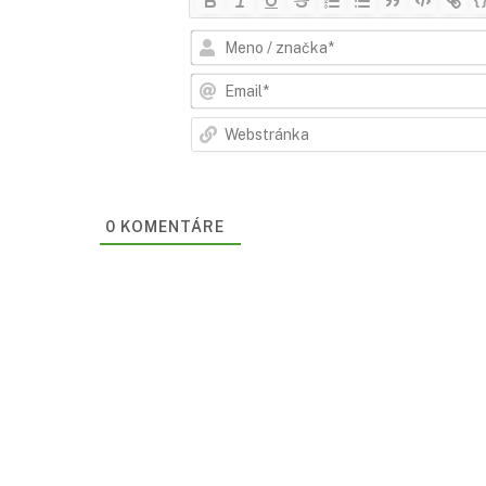
0
KOMENTÁRE