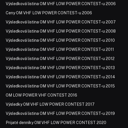
Výsledková listina OM VHF LOW POWER CONTEST-u 2006
Ceny OM VHF LOW POWER CONTEST-u 2006
Výsledková listina OM VHF LOW POWER CONTEST-u 2007
Výsledková listina OM VHF LOW POWER CONTEST-u 2008
Výsledková listina OM VHF LOW POWER CONTEST-u 2010
Výsledková listina OM VHF LOW POWER CONTEST-u 2011
Výsledková listina OM VHF LOW POWER CONTEST-u 2012
Výsledková listina OM VHF LOW POWER CONTEST-u 2013
Výsledková listina OM VHF LOW POWER CONTEST-u 2014
Výsledková listina OM VHF LOW POWER CONTEST-u 2015
OM LOW POWER VHF CONTEST 2016
Výsledky OM VHF LOW POWER CONTEST 2017
Výsledková listina OM VHF LOW POWER CONTEST-u 2019
Prijaté denníky OM VHF LOW POWER CONTEST 2020