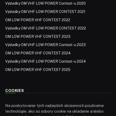
Výsledky OM VHF LOW POWER Contest-u 2020
Výsledky OM VHF LOW POWER CONTEST 2021
OM LOW POWER VHF CONTEST 2022
Výsledky OM VHF LOW POWER CONTEST 2022
OM LOW POWER VHF CONTEST 2023
Výsledky OM VHF LOW POWER Contest-u 2023
OM LOW POWER VHF CONTEST 2024
Výsledky OM VHF LOW POWER Contest-u 2024
OM LOW POWER VHF CONTEST 2025
COOKIES
Na poskytovanie tých najlepších skúseností používame
technológie, ako sú súbory cookie na ukladanie a/alebo