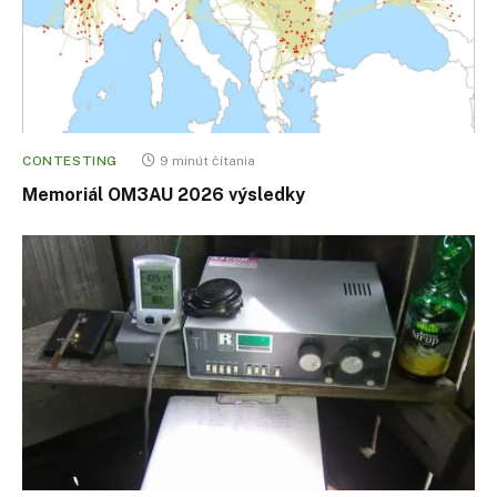
CONTESTING
9 minút čítania
Memoriál OM3AU 2026 výsledky