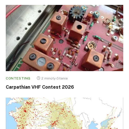
CONTESTING
2 minúty čítania
Carpathian VHF Contest 2026