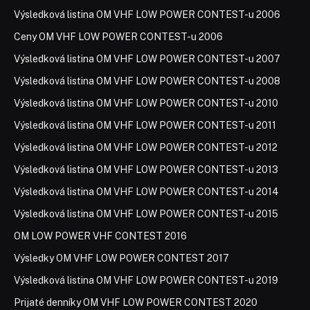
Výsledková listina OM VHF LOW POWER CONTEST-u 2006
Ceny OM VHF LOW POWER CONTEST-u 2006
Výsledková listina OM VHF LOW POWER CONTEST-u 2007
Výsledková listina OM VHF LOW POWER CONTEST-u 2008
Výsledková listina OM VHF LOW POWER CONTEST-u 2010
Výsledková listina OM VHF LOW POWER CONTEST-u 2011
Výsledková listina OM VHF LOW POWER CONTEST-u 2012
Výsledková listina OM VHF LOW POWER CONTEST-u 2013
Výsledková listina OM VHF LOW POWER CONTEST-u 2014
Výsledková listina OM VHF LOW POWER CONTEST-u 2015
OM LOW POWER VHF CONTEST 2016
Výsledky OM VHF LOW POWER CONTEST 2017
Výsledková listina OM VHF LOW POWER CONTEST-u 2019
Prijaté denníky OM VHF LOW POWER CONTEST 2020