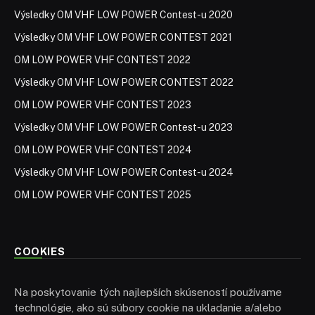
Výsledky OM VHF LOW POWER Contest-u 2020
Výsledky OM VHF LOW POWER CONTEST 2021
OM LOW POWER VHF CONTEST 2022
Výsledky OM VHF LOW POWER CONTEST 2022
OM LOW POWER VHF CONTEST 2023
Výsledky OM VHF LOW POWER Contest-u 2023
OM LOW POWER VHF CONTEST 2024
Výsledky OM VHF LOW POWER Contest-u 2024
OM LOW POWER VHF CONTEST 2025
COOKIES
Na poskytovanie tých najlepších skúseností používame
technológie, ako sú súbory cookie na ukladanie a/alebo