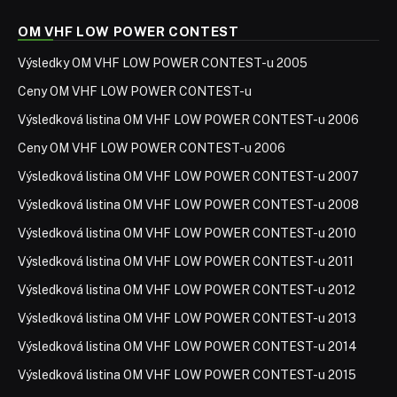
OM VHF LOW POWER CONTEST
Výsledky OM VHF LOW POWER CONTEST-u 2005
Ceny OM VHF LOW POWER CONTEST-u
Výsledková listina OM VHF LOW POWER CONTEST-u 2006
Ceny OM VHF LOW POWER CONTEST-u 2006
Výsledková listina OM VHF LOW POWER CONTEST-u 2007
Výsledková listina OM VHF LOW POWER CONTEST-u 2008
Výsledková listina OM VHF LOW POWER CONTEST-u 2010
Výsledková listina OM VHF LOW POWER CONTEST-u 2011
Výsledková listina OM VHF LOW POWER CONTEST-u 2012
Výsledková listina OM VHF LOW POWER CONTEST-u 2013
Výsledková listina OM VHF LOW POWER CONTEST-u 2014
Výsledková listina OM VHF LOW POWER CONTEST-u 2015