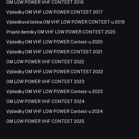
OM LOW POWER VHF CONTEST 2016
Výsledky OM VHF LOW POWER CONTEST 2017
Výsledková listina OM VHF LOW POWER CONTEST-u 2019
Prijaté denníky OM VHF LOW POWER CONTEST 2020
Výsledky OM VHF LOW POWER Contest-u 2020
Výsledky OM VHF LOW POWER CONTEST 2021
OM LOW POWER VHF CONTEST 2022
Výsledky OM VHF LOW POWER CONTEST 2022
OM LOW POWER VHF CONTEST 2023
Výsledky OM VHF LOW POWER Contest-u 2023
OM LOW POWER VHF CONTEST 2024
Výsledky OM VHF LOW POWER Contest-u 2024
OM LOW POWER VHF CONTEST 2025