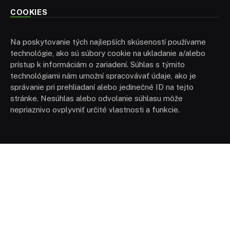
COOKIES
Na poskytovanie tých najlepších skúseností používame
technológie, ako sú súbory cookie na ukladanie a/alebo
prístup k informáciám o zariadení. Súhlas s týmito
technológiami nám umožní spracovávať údaje, ako je
správanie pri prehliadaní alebo jedinečné ID na tejto
stránke. Nesúhlas alebo odvolanie súhlasu môže
nepriaznivo ovplyvniť určité vlastnosti a funkcie.