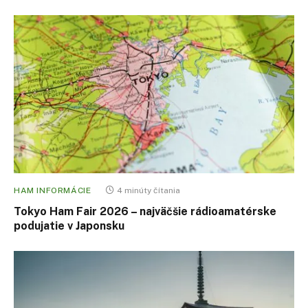
HAM INFORMÁCIE
4 minúty čítania
Tokyo Ham Fair 2026 – najväčšie rádioamatérske
podujatie v Japonsku