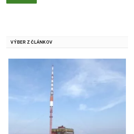
VÝBER Z ČLÁNKOV