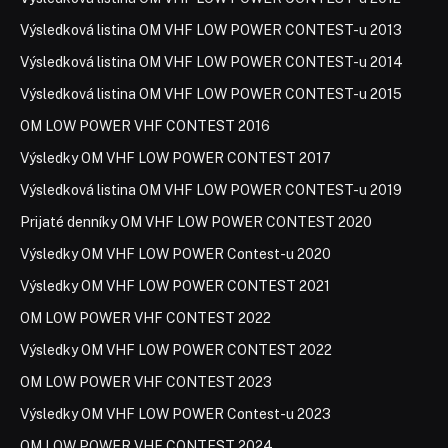
Výsledková listina OM VHF LOW POWER CONTEST-u 2013
Výsledková listina OM VHF LOW POWER CONTEST-u 2014
Výsledková listina OM VHF LOW POWER CONTEST-u 2015
OM LOW POWER VHF CONTEST 2016
Výsledky OM VHF LOW POWER CONTEST 2017
Výsledková listina OM VHF LOW POWER CONTEST-u 2019
Prijaté denníky OM VHF LOW POWER CONTEST 2020
Výsledky OM VHF LOW POWER Contest-u 2020
Výsledky OM VHF LOW POWER CONTEST 2021
OM LOW POWER VHF CONTEST 2022
Výsledky OM VHF LOW POWER CONTEST 2022
OM LOW POWER VHF CONTEST 2023
Výsledky OM VHF LOW POWER Contest-u 2023
OM LOW POWER VHF CONTEST 2024