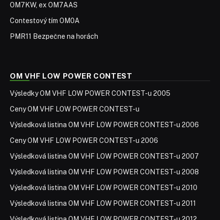
OM7KW, ex OM7AAS
Contestový tím OM0A
PMR11 Bezpečne na horách
OM VHF LOW POWER CONTEST
Výsledky OM VHF LOW POWER CONTEST-u 2005
Ceny OM VHF LOW POWER CONTEST-u
Výsledková listina OM VHF LOW POWER CONTEST-u 2006
Ceny OM VHF LOW POWER CONTEST-u 2006
Výsledková listina OM VHF LOW POWER CONTEST-u 2007
Výsledková listina OM VHF LOW POWER CONTEST-u 2008
Výsledková listina OM VHF LOW POWER CONTEST-u 2010
Výsledková listina OM VHF LOW POWER CONTEST-u 2011
Výsledková listina OM VHF LOW POWER CONTEST-u 2012