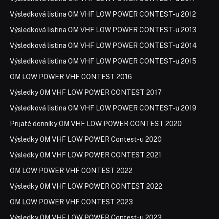
Výsledková listina OM VHF LOW POWER CONTEST-u 2012
Výsledková listina OM VHF LOW POWER CONTEST-u 2013
Výsledková listina OM VHF LOW POWER CONTEST-u 2014
Výsledková listina OM VHF LOW POWER CONTEST-u 2015
OM LOW POWER VHF CONTEST 2016
Výsledky OM VHF LOW POWER CONTEST 2017
Výsledková listina OM VHF LOW POWER CONTEST-u 2019
Prijaté denníky OM VHF LOW POWER CONTEST 2020
Výsledky OM VHF LOW POWER Contest-u 2020
Výsledky OM VHF LOW POWER CONTEST 2021
OM LOW POWER VHF CONTEST 2022
Výsledky OM VHF LOW POWER CONTEST 2022
OM LOW POWER VHF CONTEST 2023
Výsledky OM VHF LOW POWER Contest-u 2023