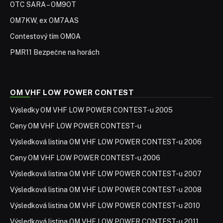
OTC SARA – OM9OT
OM7KW, ex OM7AAS
Contestový tím OM0A
PMR11 Bezpečne na horách
OM VHF LOW POWER CONTEST
Výsledky OM VHF LOW POWER CONTEST-u 2005
Ceny OM VHF LOW POWER CONTEST-u
Výsledková listina OM VHF LOW POWER CONTEST-u 2006
Ceny OM VHF LOW POWER CONTEST-u 2006
Výsledková listina OM VHF LOW POWER CONTEST-u 2007
Výsledková listina OM VHF LOW POWER CONTEST-u 2008
Výsledková listina OM VHF LOW POWER CONTEST-u 2010
Výsledková listina OM VHF LOW POWER CONTEST-u 2011