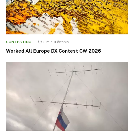
CONTESTING
11 minút čítania
Worked All Europe DX Contest CW 2026