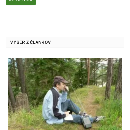
VÝBER Z ČLÁNKOV