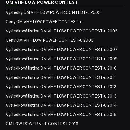
OM VHF LOW POWER CONTEST
Výsledky OM VHF LOW POWER CONTEST-u 2005
Ceny OM VHF LOW POWER CONTEST-u
Výsledková listina OM VHF LOW POWER CONTEST-u 2006
Ceny OM VHF LOW POWER CONTEST-u 2006
Výsledková listina OM VHF LOW POWER CONTEST-u 2007
Výsledková listina OM VHF LOW POWER CONTEST-u 2008
Výsledková listina OM VHF LOW POWER CONTEST-u 2010
Výsledková listina OM VHF LOW POWER CONTEST-u 2011
Výsledková listina OM VHF LOW POWER CONTEST-u 2012
Výsledková listina OM VHF LOW POWER CONTEST-u 2013
Výsledková listina OM VHF LOW POWER CONTEST-u 2014
Výsledková listina OM VHF LOW POWER CONTEST-u 2015
OM LOW POWER VHF CONTEST 2016