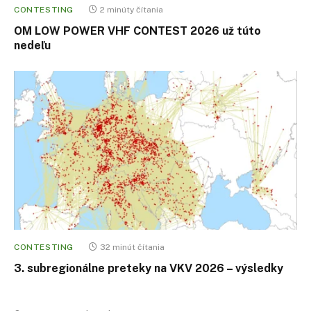
CONTESTING
2 minúty čítania
OM LOW POWER VHF CONTEST 2026 už túto
nedeľu
CONTESTING
32 minút čítania
3. subregionálne preteky na VKV 2026 – výsledky