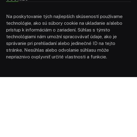
Na poskytovanie tých najlepších skúseností používame
technológie, ako sú súbory cookie na ukladanie a/alebo
prístup k informáciám o zariadení. Súhlas s týmito
technológiami nám umožní spracovávať údaje, ako je
správanie pri prehliadaní alebo jedinečné ID na tejto
stránke. Nesúhlas alebo odvolanie súhlasu môže
nepriaznivo ovplyvniť určité vlastnosti a funkcie.