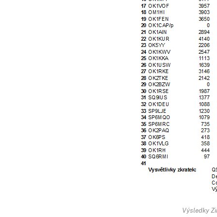
Výsledky Z