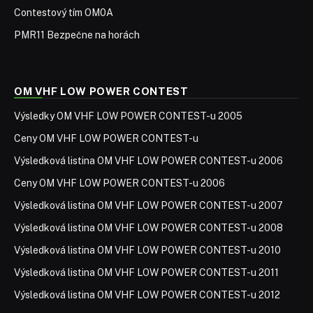
Contestový tím OM0A
PMR11 Bezpečne na horách
OM VHF LOW POWER CONTEST
Výsledky OM VHF LOW POWER CONTEST-u 2005
Ceny OM VHF LOW POWER CONTEST-u
Výsledková listina OM VHF LOW POWER CONTEST-u 2006
Ceny OM VHF LOW POWER CONTEST-u 2006
Výsledková listina OM VHF LOW POWER CONTEST-u 2007
Výsledková listina OM VHF LOW POWER CONTEST-u 2008
Výsledková listina OM VHF LOW POWER CONTEST-u 2010
Výsledková listina OM VHF LOW POWER CONTEST-u 2011
Výsledková listina OM VHF LOW POWER CONTEST-u 2012