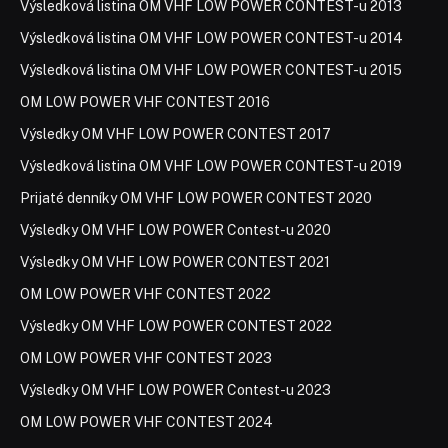
Výsledková listina OM VHF LOW POWER CONTEST-u 2013
Výsledková listina OM VHF LOW POWER CONTEST-u 2014
Výsledková listina OM VHF LOW POWER CONTEST-u 2015
OM LOW POWER VHF CONTEST 2016
Výsledky OM VHF LOW POWER CONTEST 2017
Výsledková listina OM VHF LOW POWER CONTEST-u 2019
Prijaté denníky OM VHF LOW POWER CONTEST 2020
Výsledky OM VHF LOW POWER Contest-u 2020
Výsledky OM VHF LOW POWER CONTEST 2021
OM LOW POWER VHF CONTEST 2022
Výsledky OM VHF LOW POWER CONTEST 2022
OM LOW POWER VHF CONTEST 2023
Výsledky OM VHF LOW POWER Contest-u 2023
OM LOW POWER VHF CONTEST 2024