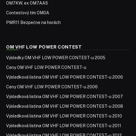
OM7KW, ex OM7AAS
Contestový tím OM0A
PMR11 Bezpečne na horách
OM VHF LOW POWER CONTEST
Výsledky OM VHF LOW POWER CONTEST-u 2005
Ceny OM VHF LOW POWER CONTEST-u
Výsledková listina OM VHF LOW POWER CONTEST-u 2006
Ceny OM VHF LOW POWER CONTEST-u 2006
Výsledková listina OM VHF LOW POWER CONTEST-u 2007
Výsledková listina OM VHF LOW POWER CONTEST-u 2008
Výsledková listina OM VHF LOW POWER CONTEST-u 2010
Výsledková listina OM VHF LOW POWER CONTEST-u 2011
Výsledková listina OM VHF LOW POWER CONTEST-u 2012