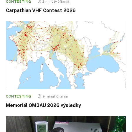
CONTESTING
2 minúty čítania
Carpathian VHF Contest 2026
CONTESTING
9 minút čítania
Memoriál OM3AU 2026 výsledky