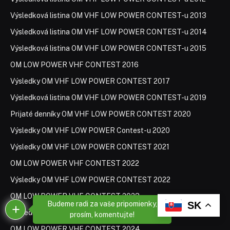
Výsledková listina OM VHF LOW POWER CONTEST-u 2013
Výsledková listina OM VHF LOW POWER CONTEST-u 2014
Výsledková listina OM VHF LOW POWER CONTEST-u 2015
OM LOW POWER VHF CONTEST 2016
Výsledky OM VHF LOW POWER CONTEST 2017
Výsledková listina OM VHF LOW POWER CONTEST-u 2019
Prijaté denníky OM VHF LOW POWER CONTEST 2020
Výsledky OM VHF LOW POWER Contest-u 2020
Výsledky OM VHF LOW POWER CONTEST 2021
OM LOW POWER VHF CONTEST 2022
Výsledky OM VHF LOW POWER CONTEST 2022
OM LOW POWER VHF CONTEST 2023
x
Budeme radi za vaše pripomienky,
SK
Výsledky OM VHF LOW POWER Contest-u 2023
prosím, komentujte!
OM LOW POWER VHF CONTEST 2024