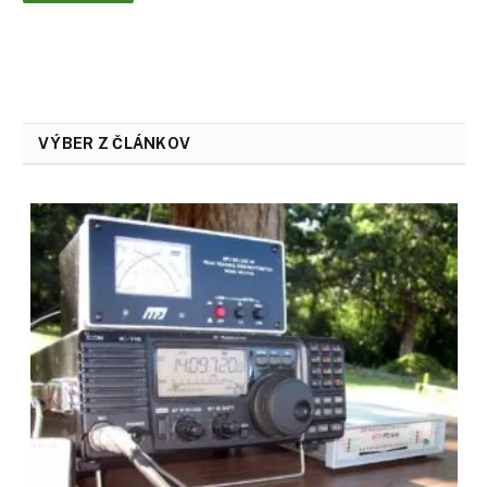
VÝBER Z ČLÁNKOV