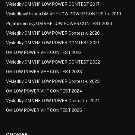
Výsledky OM VHF LOW POWER CONTEST 2017
Výsledková listina OM VHF LOW POWER CONTEST-u 2019
Prijaté denníky OM VHF LOW POWER CONTEST 2020
Výsledky OM VHF LOW POWER Contest-u 2020
Výsledky OM VHF LOW POWER CONTEST 2021
OM LOW POWER VHF CONTEST 2022
Výsledky OM VHF LOW POWER CONTEST 2022
OM LOW POWER VHF CONTEST 2023
Výsledky OM VHF LOW POWER Contest-u 2023
OM LOW POWER VHF CONTEST 2024
Výsledky OM VHF LOW POWER Contest-u 2024
OM LOW POWER VHF CONTEST 2025
COOKIES