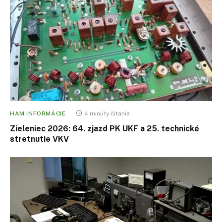
HAM INFORMÁCIE
4 minúty čítania
Zieleniec 2026: 64. zjazd PK UKF a 25. technické
stretnutie VKV