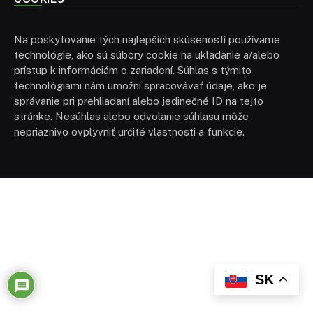
Na poskytovanie tých najlepších skúseností používame
technológie, ako sú súbory cookie na ukladanie a/alebo
prístup k informáciám o zariadení. Súhlas s týmito
technológiami nám umožní spracovávať údaje, ako je
správanie pri prehliadaní alebo jedinečné ID na tejto
stránke. Nesúhlas alebo odvolanie súhlasu môže
nepriaznivo ovplyvniť určité vlastnosti a funkcie.
SK