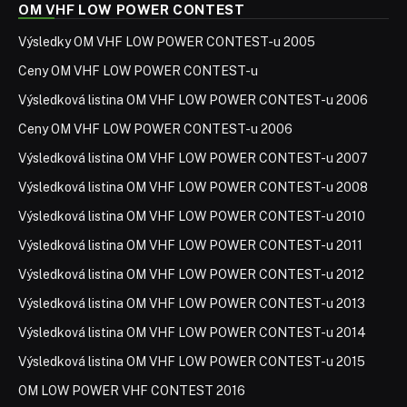
OM VHF LOW POWER CONTEST
Výsledky OM VHF LOW POWER CONTEST-u 2005
Ceny OM VHF LOW POWER CONTEST-u
Výsledková listina OM VHF LOW POWER CONTEST-u 2006
Ceny OM VHF LOW POWER CONTEST-u 2006
Výsledková listina OM VHF LOW POWER CONTEST-u 2007
Výsledková listina OM VHF LOW POWER CONTEST-u 2008
Výsledková listina OM VHF LOW POWER CONTEST-u 2010
Výsledková listina OM VHF LOW POWER CONTEST-u 2011
Výsledková listina OM VHF LOW POWER CONTEST-u 2012
Výsledková listina OM VHF LOW POWER CONTEST-u 2013
Výsledková listina OM VHF LOW POWER CONTEST-u 2014
Výsledková listina OM VHF LOW POWER CONTEST-u 2015
OM LOW POWER VHF CONTEST 2016