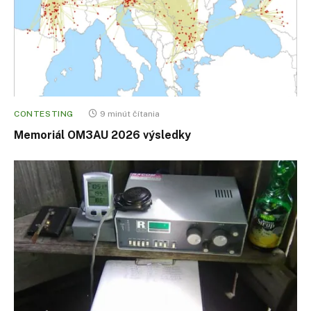
CONTESTING
9 minút čítania
Memoriál OM3AU 2026 výsledky