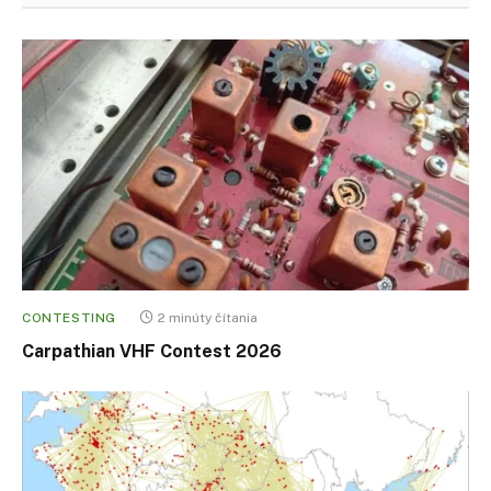
CONTESTING
2 minúty čítania
Carpathian VHF Contest 2026