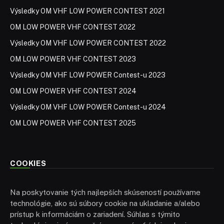
Výsledky OM VHF LOW POWER CONTEST 2021
OM LOW POWER VHF CONTEST 2022
Výsledky OM VHF LOW POWER CONTEST 2022
OM LOW POWER VHF CONTEST 2023
Výsledky OM VHF LOW POWER Contest-u 2023
OM LOW POWER VHF CONTEST 2024
Výsledky OM VHF LOW POWER Contest-u 2024
OM LOW POWER VHF CONTEST 2025
COOKIES
Na poskytovanie tých najlepších skúseností používame
technológie, ako sú súbory cookie na ukladanie a/alebo
prístup k informáciám o zariadení. Súhlas s týmito