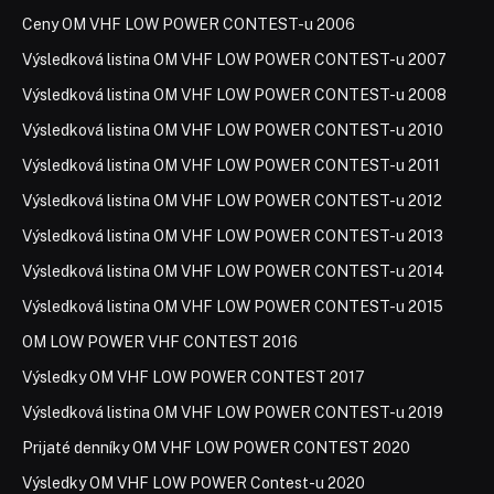
Ceny OM VHF LOW POWER CONTEST-u 2006
Výsledková listina OM VHF LOW POWER CONTEST-u 2007
Výsledková listina OM VHF LOW POWER CONTEST-u 2008
Výsledková listina OM VHF LOW POWER CONTEST-u 2010
Výsledková listina OM VHF LOW POWER CONTEST-u 2011
Výsledková listina OM VHF LOW POWER CONTEST-u 2012
Výsledková listina OM VHF LOW POWER CONTEST-u 2013
Výsledková listina OM VHF LOW POWER CONTEST-u 2014
Výsledková listina OM VHF LOW POWER CONTEST-u 2015
OM LOW POWER VHF CONTEST 2016
Výsledky OM VHF LOW POWER CONTEST 2017
Výsledková listina OM VHF LOW POWER CONTEST-u 2019
Prijaté denníky OM VHF LOW POWER CONTEST 2020
Výsledky OM VHF LOW POWER Contest-u 2020