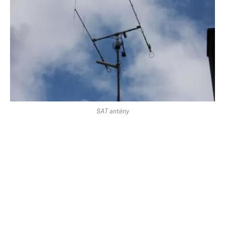
SAT antény