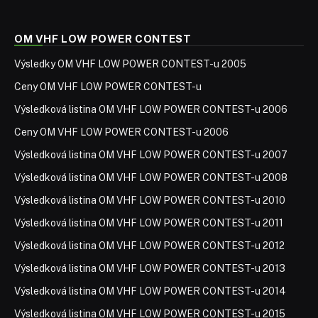
OM VHF LOW POWER CONTEST
Výsledky OM VHF LOW POWER CONTEST-u 2005
Ceny OM VHF LOW POWER CONTEST-u
Výsledková listina OM VHF LOW POWER CONTEST-u 2006
Ceny OM VHF LOW POWER CONTEST-u 2006
Výsledková listina OM VHF LOW POWER CONTEST-u 2007
Výsledková listina OM VHF LOW POWER CONTEST-u 2008
Výsledková listina OM VHF LOW POWER CONTEST-u 2010
Výsledková listina OM VHF LOW POWER CONTEST-u 2011
Výsledková listina OM VHF LOW POWER CONTEST-u 2012
Výsledková listina OM VHF LOW POWER CONTEST-u 2013
Výsledková listina OM VHF LOW POWER CONTEST-u 2014
Výsledková listina OM VHF LOW POWER CONTEST-u 2015