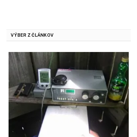
VÝBER Z ČLÁNKOV