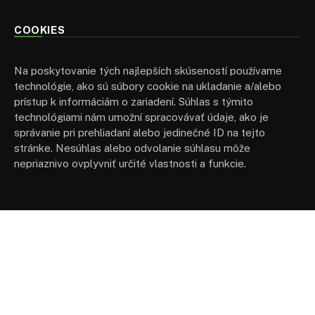
COOKIES
Na poskytovanie tých najlepších skúseností používame
technológie, ako sú súbory cookie na ukladanie a/alebo
prístup k informáciám o zariadení. Súhlas s týmito
technológiami nám umožní spracovávať údaje, ako je
správanie pri prehliadaní alebo jedinečné ID na tejto
stránke. Nesúhlas alebo odvolanie súhlasu môže
nepriaznivo ovplyvniť určité vlastnosti a funkcie.