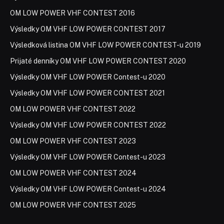
OM LOW POWER VHF CONTEST 2016
Výsledky OM VHF LOW POWER CONTEST 2017
Výsledková listina OM VHF LOW POWER CONTEST-u 2019
Prijaté denníky OM VHF LOW POWER CONTEST 2020
Výsledky OM VHF LOW POWER Contest-u 2020
Výsledky OM VHF LOW POWER CONTEST 2021
OM LOW POWER VHF CONTEST 2022
Výsledky OM VHF LOW POWER CONTEST 2022
OM LOW POWER VHF CONTEST 2023
Výsledky OM VHF LOW POWER Contest-u 2023
OM LOW POWER VHF CONTEST 2024
Výsledky OM VHF LOW POWER Contest-u 2024
OM LOW POWER VHF CONTEST 2025