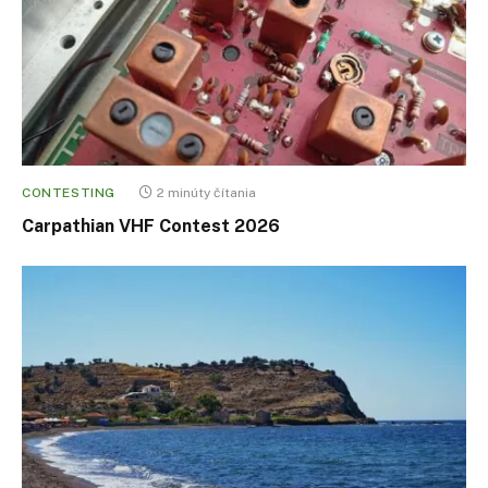
CONTESTING
2 minúty čítania
Carpathian VHF Contest 2026