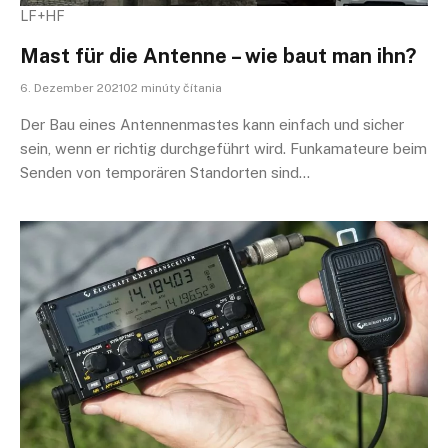
LF+HF
Mast für die Antenne – wie baut man ihn?
6. Dezember 202102 minúty čítania
Der Bau eines Antennenmastes kann einfach und sicher
sein, wenn er richtig durchgeführt wird. Funkamateure beim
Senden von temporären Standorten sind…