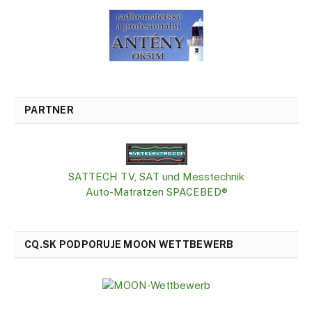
PARTNER
SATTECH TV, SAT und Messtechnik
Auto-Matratzen SPACEBED®
CQ.SK PODPORUJE MOON WETTBEWERB