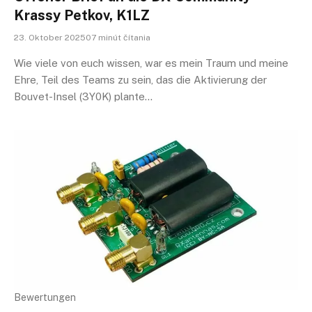
Krassy Petkov, K1LZ
23. Oktober 202507 minút čítania
Wie viele von euch wissen, war es mein Traum und meine
Ehre, Teil des Teams zu sein, das die Aktivierung der
Bouvet-Insel (3Y0K) plante…
Bewertungen