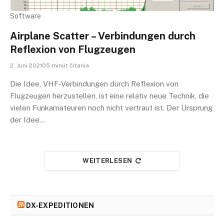
Software
Airplane Scatter – Verbindungen durch
Reflexion von Flugzeugen
2. Juni 202105 minút čítania
Die Idee, VHF-Verbindungen durch Reflexion von
Flugzeugen herzustellen, ist eine relativ neue Technik, die
vielen Funkamateuren noch nicht vertraut ist. Der Ursprung
der Idee…
WEITERLESEN
DX-EXPEDITIONEN