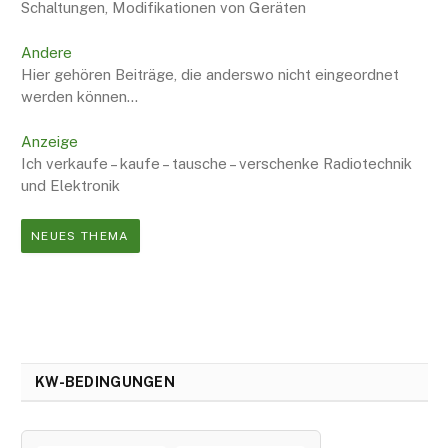
Schaltungen, Modifikationen von Geräten
Andere
Hier gehören Beiträge, die anderswo nicht eingeordnet
werden können…
Anzeige
Ich verkaufe – kaufe – tausche – verschenke Radiotechnik
und Elektronik
NEUES THEMA
KW-BEDINGUNGEN