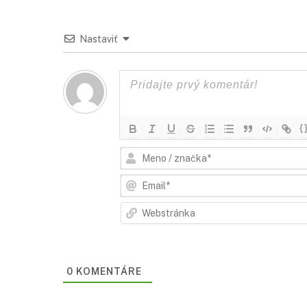
Nastaviť
{
0
KOMENTÁRE