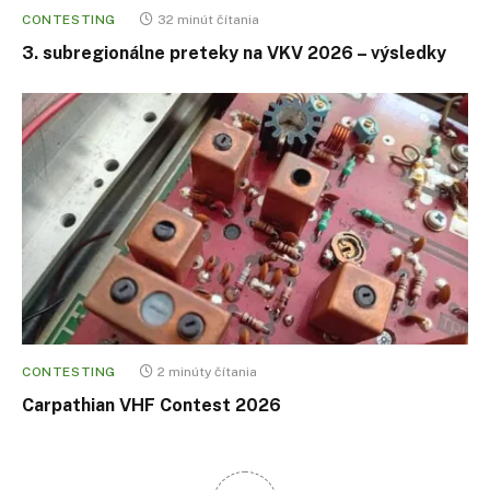
CONTESTING
32 minút čítania
3. subregionálne preteky na VKV 2026 – výsledky
CONTESTING
2 minúty čítania
Carpathian VHF Contest 2026