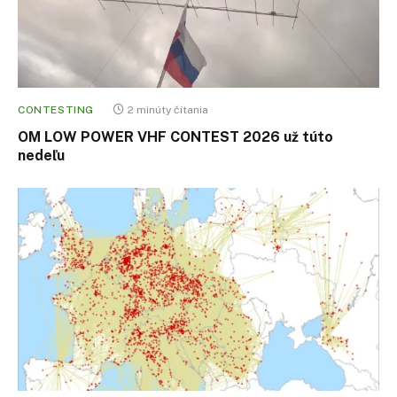
CONTESTING
2 minúty čítania
OM LOW POWER VHF CONTEST 2026 už túto
nedeľu