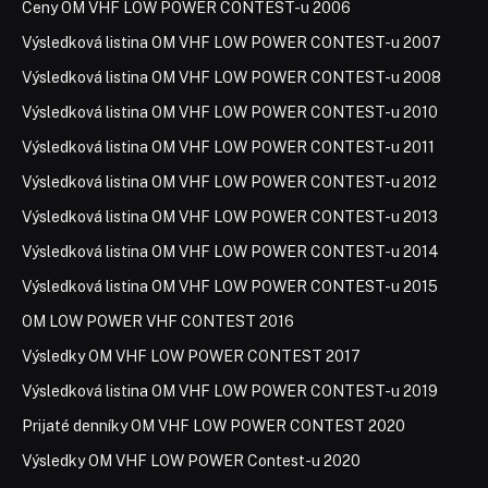
Ceny OM VHF LOW POWER CONTEST-u 2006
Výsledková listina OM VHF LOW POWER CONTEST-u 2007
Výsledková listina OM VHF LOW POWER CONTEST-u 2008
Výsledková listina OM VHF LOW POWER CONTEST-u 2010
Výsledková listina OM VHF LOW POWER CONTEST-u 2011
Výsledková listina OM VHF LOW POWER CONTEST-u 2012
Výsledková listina OM VHF LOW POWER CONTEST-u 2013
Výsledková listina OM VHF LOW POWER CONTEST-u 2014
Výsledková listina OM VHF LOW POWER CONTEST-u 2015
OM LOW POWER VHF CONTEST 2016
Výsledky OM VHF LOW POWER CONTEST 2017
Výsledková listina OM VHF LOW POWER CONTEST-u 2019
Prijaté denníky OM VHF LOW POWER CONTEST 2020
Výsledky OM VHF LOW POWER Contest-u 2020