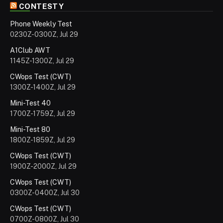
CONTESTY
Phone Weekly Test
0230Z-0300Z, Jul 29
A1Club AWT
1145Z-1300Z, Jul 29
CWops Test (CWT)
1300Z-1400Z, Jul 29
Mini-Test 40
1700Z-1759Z, Jul 29
Mini-Test 80
1800Z-1859Z, Jul 29
CWops Test (CWT)
1900Z-2000Z, Jul 29
CWops Test (CWT)
0300Z-0400Z, Jul 30
CWops Test (CWT)
0700Z-0800Z, Jul 30