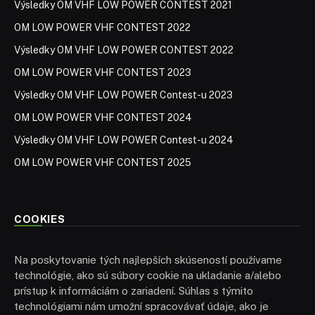
Výsledky OM VHF LOW POWER CONTEST 2021
OM LOW POWER VHF CONTEST 2022
Výsledky OM VHF LOW POWER CONTEST 2022
OM LOW POWER VHF CONTEST 2023
Výsledky OM VHF LOW POWER Contest-u 2023
OM LOW POWER VHF CONTEST 2024
Výsledky OM VHF LOW POWER Contest-u 2024
OM LOW POWER VHF CONTEST 2025
COOKIES
Na poskytovanie tých najlepších skúseností používame
technológie, ako sú súbory cookie na ukladanie a/alebo
prístup k informáciám o zariadení. Súhlas s týmito
technológiami nám umožní spracovávať údaje, ako je