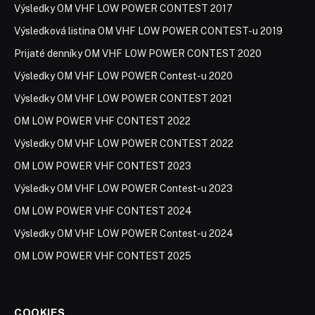
Výsledky OM VHF LOW POWER CONTEST 2017
Výsledková listina OM VHF LOW POWER CONTEST-u 2019
Prijaté denníky OM VHF LOW POWER CONTEST 2020
Výsledky OM VHF LOW POWER Contest-u 2020
Výsledky OM VHF LOW POWER CONTEST 2021
OM LOW POWER VHF CONTEST 2022
Výsledky OM VHF LOW POWER CONTEST 2022
OM LOW POWER VHF CONTEST 2023
Výsledky OM VHF LOW POWER Contest-u 2023
OM LOW POWER VHF CONTEST 2024
Výsledky OM VHF LOW POWER Contest-u 2024
OM LOW POWER VHF CONTEST 2025
COOKIES