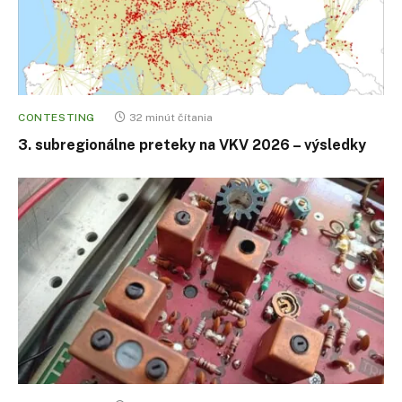
CONTESTING
32 minút čítania
3. subregionálne preteky na VKV 2026 – výsledky