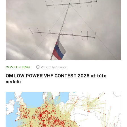
CONTESTING
2 minúty čítania
OM LOW POWER VHF CONTEST 2026 už túto
nedeľu