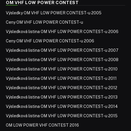
OM VHF LOW POWER CONTEST
Výsledky OM VHF LOW POWER CONTEST-u 2005
Ceny OM VHF LOW POWER CONTEST-u
Výsledková listina OM VHF LOW POWER CONTEST-u 2006
Ceny OM VHF LOW POWER CONTEST-u 2006
Výsledková listina OM VHF LOW POWER CONTEST-u 2007
Výsledková listina OM VHF LOW POWER CONTEST-u 2008
Výsledková listina OM VHF LOW POWER CONTEST-u 2010
Výsledková listina OM VHF LOW POWER CONTEST-u 2011
Výsledková listina OM VHF LOW POWER CONTEST-u 2012
Výsledková listina OM VHF LOW POWER CONTEST-u 2013
Výsledková listina OM VHF LOW POWER CONTEST-u 2014
Výsledková listina OM VHF LOW POWER CONTEST-u 2015
OM LOW POWER VHF CONTEST 2016