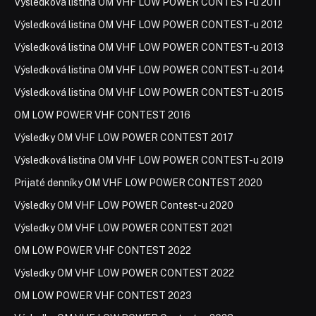
Výsledková listina OM VHF LOW POWER CONTEST-u 2011
Výsledková listina OM VHF LOW POWER CONTEST-u 2012
Výsledková listina OM VHF LOW POWER CONTEST-u 2013
Výsledková listina OM VHF LOW POWER CONTEST-u 2014
Výsledková listina OM VHF LOW POWER CONTEST-u 2015
OM LOW POWER VHF CONTEST 2016
Výsledky OM VHF LOW POWER CONTEST 2017
Výsledková listina OM VHF LOW POWER CONTEST-u 2019
Prijaté denníky OM VHF LOW POWER CONTEST 2020
Výsledky OM VHF LOW POWER Contest-u 2020
Výsledky OM VHF LOW POWER CONTEST 2021
OM LOW POWER VHF CONTEST 2022
Výsledky OM VHF LOW POWER CONTEST 2022
OM LOW POWER VHF CONTEST 2023