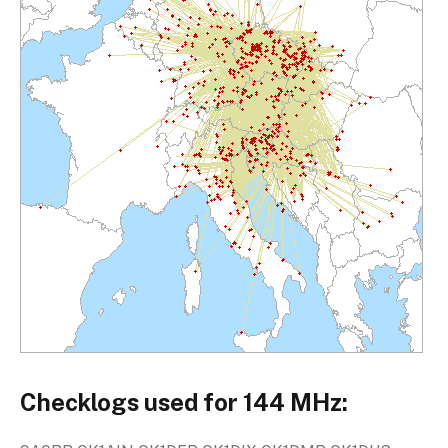
Checklogs used for 144 MHz: