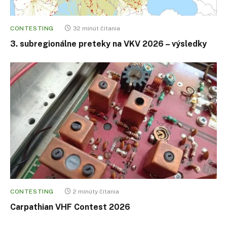
CONTESTING
32 minút čítania
3. subregionálne preteky na VKV 2026 – výsledky
CONTESTING
2 minúty čítania
Carpathian VHF Contest 2026