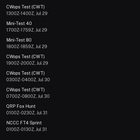
CWops Test (CWT)
1300Z-1400Z, Jul 29
Mini-Test 40
1700Z-1759Z, Jul 29
Mini-Test 80
1800Z-1859Z, Jul 29
CWops Test (CWT)
1900Z-2000Z, Jul 29
CWops Test (CWT)
0300Z-0400Z, Jul 30
CWops Test (CWT)
0700Z-0800Z, Jul 30
QRP Fox Hunt
0100Z-0230Z, Jul 31
NCCC FT4 Sprint
0100Z-0130Z, Jul 31