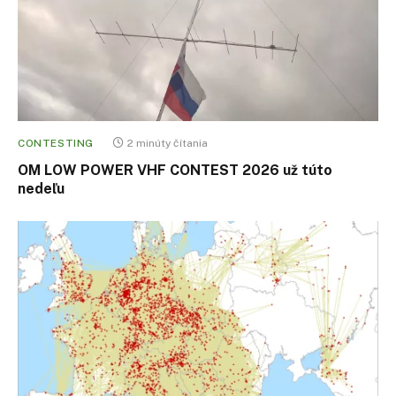
CONTESTING
2 minúty čítania
OM LOW POWER VHF CONTEST 2026 už túto
nedeľu