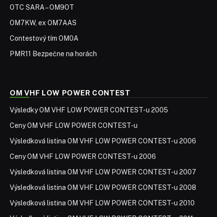
OTC SARA – OM9OT
OM7KW, ex OM7AAS
Contestový tím OM0A
PMR11 Bezpečne na horách
OM VHF LOW POWER CONTEST
Výsledky OM VHF LOW POWER CONTEST-u 2005
Ceny OM VHF LOW POWER CONTEST-u
Výsledková listina OM VHF LOW POWER CONTEST-u 2006
Ceny OM VHF LOW POWER CONTEST-u 2006
Výsledková listina OM VHF LOW POWER CONTEST-u 2007
Výsledková listina OM VHF LOW POWER CONTEST-u 2008
Výsledková listina OM VHF LOW POWER CONTEST-u 2010