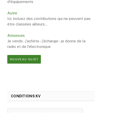
d'équipements
Autre
Ici, incluez des contributions qui ne peuvent pas
être classées ailleurs…
Annonces
Je vends - j'achète - j'échange - je donne de la
radio et de l'électronique
NOUVEAU SUJET
CONDITIONS KV