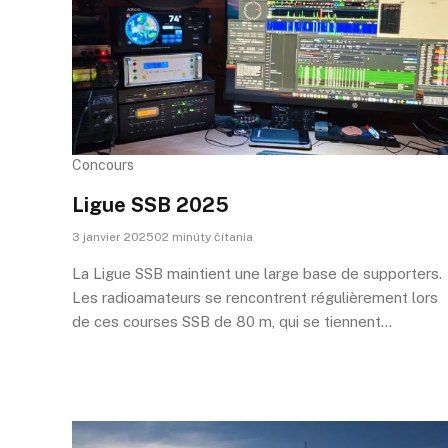
Concours
Ligue SSB 2025
3 janvier 202502 minúty čítania
La Ligue SSB maintient une large base de supporters.
Les radioamateurs se rencontrent régulièrement lors
de ces courses SSB de 80 m, qui se tiennent…