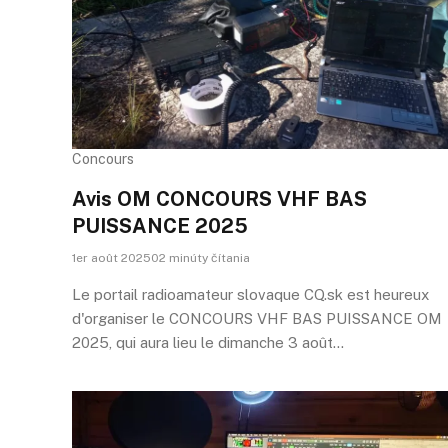
Concours
Avis OM CONCOURS VHF BAS
PUISSANCE 2025
1er août 202502 minúty čítania
Le portail radioamateur slovaque CQ.sk est heureux
d'organiser le CONCOURS VHF BAS PUISSANCE OM
2025, qui aura lieu le dimanche 3 août…