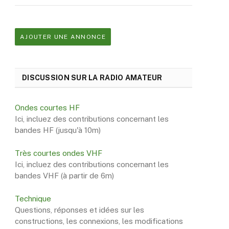
AJOUTER UNE ANNONCE
DISCUSSION SUR LA RADIO AMATEUR
Ondes courtes HF
Ici, incluez des contributions concernant les
bandes HF (jusqu'à 10m)
Très courtes ondes VHF
Ici, incluez des contributions concernant les
bandes VHF (à partir de 6m)
Technique
Questions, réponses et idées sur les
constructions, les connexions, les modifications