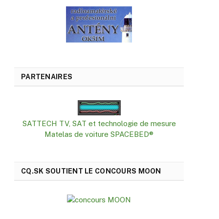
PARTENAIRES
SATTECH TV, SAT et technologie de mesure
Matelas de voiture SPACEBED®
CQ.SK SOUTIENT LE CONCOURS MOON