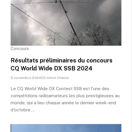
Concours
Résultats préliminaires du concours
CQ World Wide DX SSB 2024
6 novembre 202405 minút čítania
Le CQ World Wide DX Contest SSB est l'une des
compétitions radioamateurs les plus prestigieuses au
monde, qui a lieu chaque année le dernier week-end
d'octobre.…