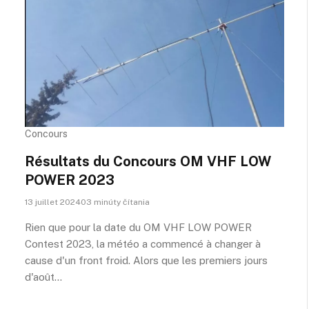
Concours
Résultats du Concours OM VHF LOW
POWER 2023
13 juillet 202403 minúty čítania
Rien que pour la date du OM VHF LOW POWER
Contest 2023, la météo a commencé à changer à
cause d'un front froid. Alors que les premiers jours
d'août...