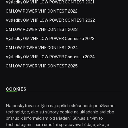
Výsledky OM VHF LOW POWER CONTEST 2021
OM LOW POWER VHF CONTEST 2022
Výsledky OM VHF LOW POWER CONTEST 2022
OM LOW POWER VHF CONTEST 2023
Výsledky OM VHF LOW POWER Contest-u 2023
OM LOW POWER VHF CONTEST 2024
Výsledky OM VHF LOW POWER Contest-u 2024
OM LOW POWER VHF CONTEST 2025
COOKIES
Na poskytovanie tých najlepších skúseností používame
technológie, ako sú súbory cookie na ukladanie a/alebo
prístup k informáciám o zariadení. Súhlas s týmito
technológiami nám umožní spracovávať údaje, ako je