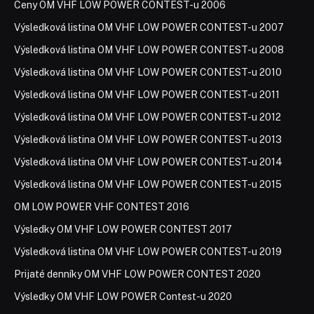
Ceny OM VHF LOW POWER CONTEST-u 2006
Výsledková listina OM VHF LOW POWER CONTEST-u 2007
Výsledková listina OM VHF LOW POWER CONTEST-u 2008
Výsledková listina OM VHF LOW POWER CONTEST-u 2010
Výsledková listina OM VHF LOW POWER CONTEST-u 2011
Výsledková listina OM VHF LOW POWER CONTEST-u 2012
Výsledková listina OM VHF LOW POWER CONTEST-u 2013
Výsledková listina OM VHF LOW POWER CONTEST-u 2014
Výsledková listina OM VHF LOW POWER CONTEST-u 2015
OM LOW POWER VHF CONTEST 2016
Výsledky OM VHF LOW POWER CONTEST 2017
Výsledková listina OM VHF LOW POWER CONTEST-u 2019
Prijaté denníky OM VHF LOW POWER CONTEST 2020
Výsledky OM VHF LOW POWER Contest-u 2020