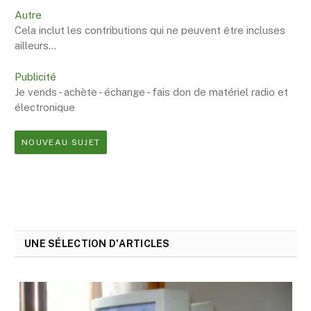
Autre
Cela inclut les contributions qui ne peuvent être incluses
ailleurs...
Publicité
Je vends - achète - échange - fais don de matériel radio et
électronique
NOUVEAU SUJET
UNE SÉLECTION D'ARTICLES