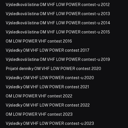
Výsledková listina OM VHF LOW POWER contest-u 2012
Výsledková listina OM VHF LOW POWER contest-u 2013
Výsledková listina OM VHF LOW POWER contest-u 2014
Výsledková listina OM VHF LOW POWER contest-u 2015
OM LOW POWER VHF contest 2016
Výsledky OM VHF LOW POWER contest 2017
Výsledková listina OM VHF LOW POWER contest-u 2019
Prijaté denníky OM VHF LOW POWER contest 2020
Výsledky OM VHF LOW POWER contest-u 2020
Výsledky OM VHF LOW POWER contest 2021
OM LOW POWER VHF contest 2022
Výsledky OM VHF LOW POWER contest 2022
OM LOW POWER VHF contest 2023
Výsledky OM VHF LOW POWER contest-u 2023