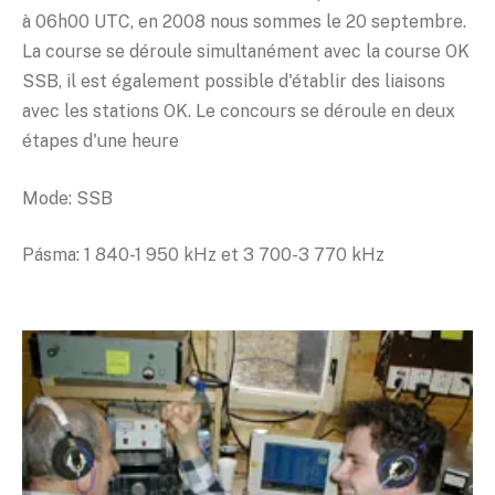
à 06h00 UTC, en 2008 nous sommes le 20 septembre.
La course se déroule simultanément avec la course OK
SSB, il est également possible d'établir des liaisons
avec les stations OK. Le concours se déroule en deux
étapes d'une heure
Mode: SSB
Pásma: 1 840-1 950 kHz et 3 700-3 770 kHz