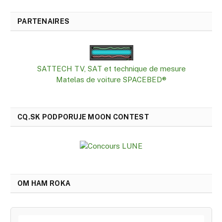
PARTENAIRES
SATTECH TV, SAT et technique de mesure
Matelas de voiture SPACEBED®
CQ.SK PODPORUJE MOON CONTEST
OM HAM ROKA