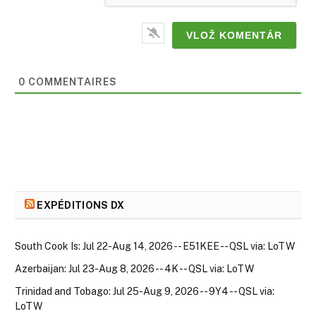
0 COMMENTAIRES
EXPÉDITIONS DX
South Cook Is: Jul 22-Aug 14, 2026 -- E51KEE -- QSL via: LoTW
Azerbaijan: Jul 23-Aug 8, 2026 -- 4K -- QSL via: LoTW
Trinidad and Tobago: Jul 25-Aug 9, 2026 -- 9Y4 -- QSL via:
LoTW