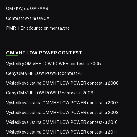
OM7KW, ex OM7AAS
Contestový tím OM0A
PMR11 En sécurité en montagne
OM VHF LOW POWER CONTEST
Výsledky OM VHF LOW POWER contest-u 2005
Ceny OM VHF LOW POWER contest-u
Výsledková listina OM VHF LOW POWER contest-u 2006
Ceny OM VHF LOW POWER contest-u 2006
Výsledková listina OM VHF LOW POWER contest-u 2007
Výsledková listina OM VHF LOW POWER contest-u 2008
Výsledková listina OM VHF LOW POWER contest-u 2010
Výsledková listina OM VHF LOW POWER contest-u 2011