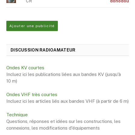
CR
dohodou
Ajouter une publicité
DISCUSSION RADIOAMATEUR
Ondes KV courtes
Incluez ici les publications liées aux bandes KV (jusqu'à
10 m)
Ondes VHF très courtes
Incluez ici les articles liés aux bandes VHF (à partir de 6 m)
Technique
Questions, réponses et idées sur les constructions, les
connexions, les modifications d'équipements