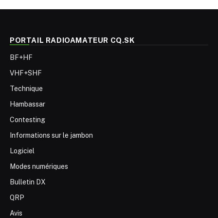
PORTAIL RADIOAMATEUR CQ.SK
BF+HF
VHF+SHF
Technique
Hambassar
Contesting
Informations sur le jambon
Logiciel
Modes numériques
Bulletin DX
QRP
Avis