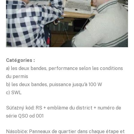
Catégories :
a) les deux bandes, performance selon les conditions
du permis
b) les deux bandes, puissance jusqu'à 100 W
c) SWL
Súťažný kód: RS + emblème du district + numéro de
série QSO od 001
Násobiče: Panneaux de quartier dans chaque étape et