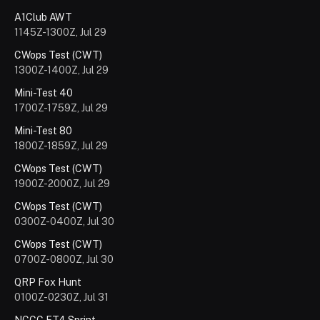
A1Club AWT
1145Z-1300Z, Jul 29
CWops Test (CWT)
1300Z-1400Z, Jul 29
Mini-Test 40
1700Z-1759Z, Jul 29
Mini-Test 80
1800Z-1859Z, Jul 29
CWops Test (CWT)
1900Z-2000Z, Jul 29
CWops Test (CWT)
0300Z-0400Z, Jul 30
CWops Test (CWT)
0700Z-0800Z, Jul 30
QRP Fox Hunt
0100Z-0230Z, Jul 31