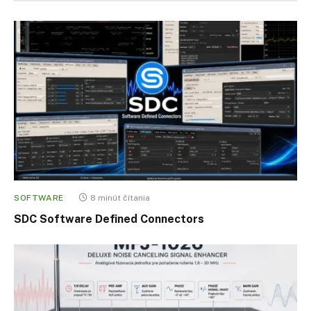
SOFTWARE
8 minút čítania
SDC Software Defined Connectors