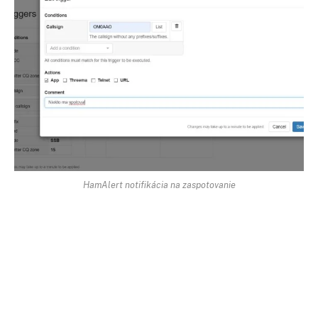
HamAlert notifikácia na zaspotovanie