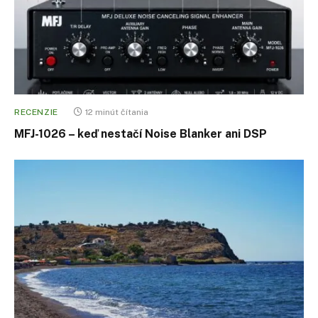
RECENZIE
12 minút čítania
MFJ-1026 – keď nestačí Noise Blanker ani DSP