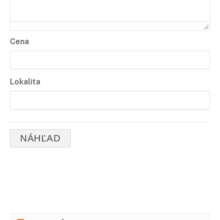
Cena
Lokalita