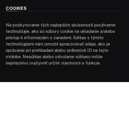
COOKIES
Na poskytovanie tých najlepších skúseností používame
technológie, ako sú súbory cookie na ukladanie a/alebo
prístup k informáciám o zariadení. Súhlas s týmito
technológiami nám umožní spracovávať údaje, ako je
správanie pri prehliadaní alebo jedinečné ID na tejto
stránke. Nesúhlas alebo odvolanie súhlasu môže
nepriaznivo ovplyvniť určité vlastnosti a funkcie.