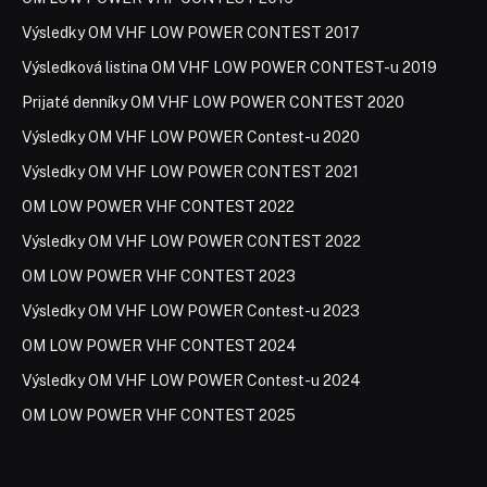
Výsledky OM VHF LOW POWER CONTEST 2017
Výsledková listina OM VHF LOW POWER CONTEST-u 2019
Prijaté denníky OM VHF LOW POWER CONTEST 2020
Výsledky OM VHF LOW POWER Contest-u 2020
Výsledky OM VHF LOW POWER CONTEST 2021
OM LOW POWER VHF CONTEST 2022
Výsledky OM VHF LOW POWER CONTEST 2022
OM LOW POWER VHF CONTEST 2023
Výsledky OM VHF LOW POWER Contest-u 2023
OM LOW POWER VHF CONTEST 2024
Výsledky OM VHF LOW POWER Contest-u 2024
OM LOW POWER VHF CONTEST 2025