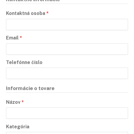
Kontaktná osoba
*
Email
*
Telefónne číslo
Informácie o tovare
Názov
*
Kategória