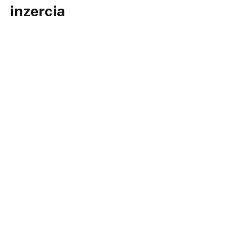
inzercia