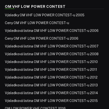
OM VHF LOW POWER CONTEST
Výsledky OM VHF LOW POWER CONTEST-u 2005
Ceny OM VHF LOW POWER CONTEST-u
Výsledková listina OM VHF LOW POWER CONTEST-u 2006
Ceny OM VHF LOW POWER CONTEST-u 2006
Výsledková listina OM VHF LOW POWER CONTEST-u 2007
Výsledková listina OM VHF LOW POWER CONTEST-u 2008
Výsledková listina OM VHF LOW POWER CONTEST-u 2010
Výsledková listina OM VHF LOW POWER CONTEST-u 2011
Výsledková listina OM VHF LOW POWER CONTEST-u 2012
Výsledková listina OM VHF LOW POWER CONTEST-u 2013
Výsledková listina OM VHF LOW POWER CONTEST-u 2014
Výsledková listina OM VHF LOW POWER CONTEST-u 2015
OM LOW POWER VHF CONTEST 2016