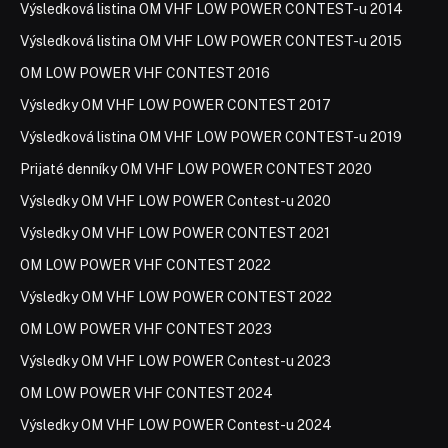
Výsledková listina OM VHF LOW POWER CONTEST-u 2014
Výsledková listina OM VHF LOW POWER CONTEST-u 2015
OM LOW POWER VHF CONTEST 2016
Výsledky OM VHF LOW POWER CONTEST 2017
Výsledková listina OM VHF LOW POWER CONTEST-u 2019
Prijaté denníky OM VHF LOW POWER CONTEST 2020
Výsledky OM VHF LOW POWER Contest-u 2020
Výsledky OM VHF LOW POWER CONTEST 2021
OM LOW POWER VHF CONTEST 2022
Výsledky OM VHF LOW POWER CONTEST 2022
OM LOW POWER VHF CONTEST 2023
Výsledky OM VHF LOW POWER Contest-u 2023
OM LOW POWER VHF CONTEST 2024
Výsledky OM VHF LOW POWER Contest-u 2024