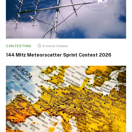
CONTESTING
6 minút čítania
144 MHz Meteorscatter Sprint Contest 2026