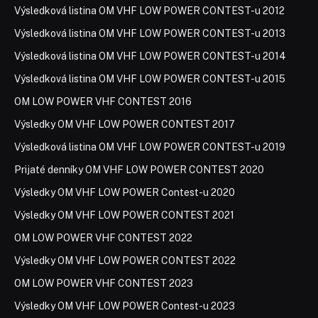
Výsledková listina OM VHF LOW POWER CONTEST-u 2012
Výsledková listina OM VHF LOW POWER CONTEST-u 2013
Výsledková listina OM VHF LOW POWER CONTEST-u 2014
Výsledková listina OM VHF LOW POWER CONTEST-u 2015
OM LOW POWER VHF CONTEST 2016
Výsledky OM VHF LOW POWER CONTEST 2017
Výsledková listina OM VHF LOW POWER CONTEST-u 2019
Prijaté denníky OM VHF LOW POWER CONTEST 2020
Výsledky OM VHF LOW POWER Contest-u 2020
Výsledky OM VHF LOW POWER CONTEST 2021
OM LOW POWER VHF CONTEST 2022
Výsledky OM VHF LOW POWER CONTEST 2022
OM LOW POWER VHF CONTEST 2023
Výsledky OM VHF LOW POWER Contest-u 2023