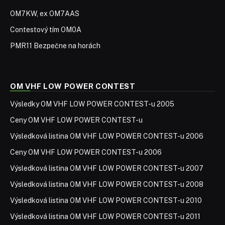
OM7KW, ex OM7AAS
Contestový tím OM0A
PMR11 Bezpečne na horách
OM VHF LOW POWER CONTEST
Výsledky OM VHF LOW POWER CONTEST-u 2005
Ceny OM VHF LOW POWER CONTEST-u
Výsledková listina OM VHF LOW POWER CONTEST-u 2006
Ceny OM VHF LOW POWER CONTEST-u 2006
Výsledková listina OM VHF LOW POWER CONTEST-u 2007
Výsledková listina OM VHF LOW POWER CONTEST-u 2008
Výsledková listina OM VHF LOW POWER CONTEST-u 2010
Výsledková listina OM VHF LOW POWER CONTEST-u 2011