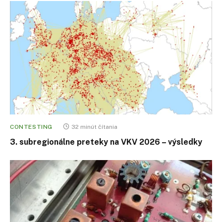
CONTESTING
32 minút čítania
3. subregionálne preteky na VKV 2026 – výsledky