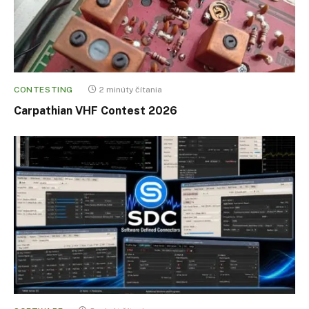
CONTESTING
2 minúty čítania
Carpathian VHF Contest 2026