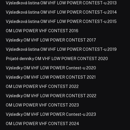
Výsledková listina OM VHF LOW POWER CONTEST-u 2013
Výsledková listina OM VHF LOW POWER CONTEST-u 2014
Výsledková listina OM VHF LOW POWER CONTEST-u 2015
OM LOW POWER VHF CONTEST 2016
Výsledky OM VHF LOW POWER CONTEST 2017
Výsledková listina OM VHF LOW POWER CONTEST-u 2019
Prijaté denníky OM VHF LOW POWER CONTEST 2020
Výsledky OM VHF LOW POWER Contest-u 2020
Výsledky OM VHF LOW POWER CONTEST 2021
OM LOW POWER VHF CONTEST 2022
Výsledky OM VHF LOW POWER CONTEST 2022
OM LOW POWER VHF CONTEST 2023
Výsledky OM VHF LOW POWER Contest-u 2023
OM LOW POWER VHF CONTEST 2024