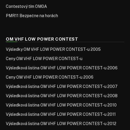
Contestový tím OM0A
PMR11 Bezpečne na horách
OM VHF LOW POWER CONTEST
Výsledky OM VHF LOW POWER CONTEST-u 2005
Ceny OM VHF LOW POWER CONTEST-u
Výsledková listina OM VHF LOW POWER CONTEST-u 2006
Ceny OM VHF LOW POWER CONTEST-u 2006
Výsledková listina OM VHF LOW POWER CONTEST-u 2007
Výsledková listina OM VHF LOW POWER CONTEST-u 2008
Výsledková listina OM VHF LOW POWER CONTEST-u 2010
Výsledková listina OM VHF LOW POWER CONTEST-u 2011
Výsledková listina OM VHF LOW POWER CONTEST-u 2012