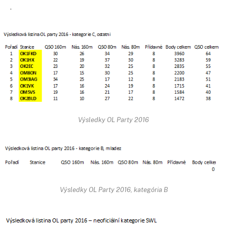
.
Výsledky OL Party 2016
Výsledky OL Party 2016, kategória B