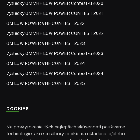
Výsledky OM VHF LOW POWER Contest-u 2020
Výsledky OM VHF LOW POWER CONTEST 2021
OM LOW POWER VHF CONTEST 2022
Výsledky OM VHF LOW POWER CONTEST 2022
OM LOW POWER VHF CONTEST 2023
Výsledky OM VHF LOW POWER Contest-u 2023
OM LOW POWER VHF CONTEST 2024
Výsledky OM VHF LOW POWER Contest-u 2024
OM LOW POWER VHF CONTEST 2025
COOKIES
Na poskytovanie tých najlepších skúseností používame
technológie, ako sú súbory cookie na ukladanie a/alebo