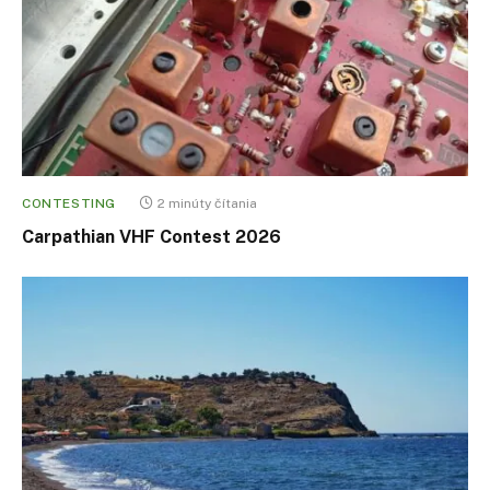
CONTESTING
2 minúty čítania
Carpathian VHF Contest 2026