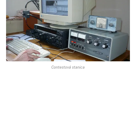
Contestová stanica