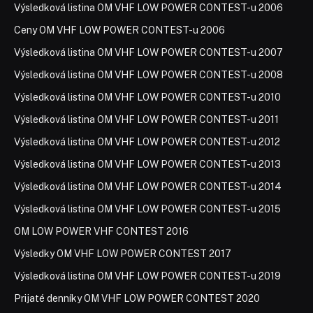
Výsledková listina OM VHF LOW POWER CONTEST-u 2006
Ceny OM VHF LOW POWER CONTEST-u 2006
Výsledková listina OM VHF LOW POWER CONTEST-u 2007
Výsledková listina OM VHF LOW POWER CONTEST-u 2008
Výsledková listina OM VHF LOW POWER CONTEST-u 2010
Výsledková listina OM VHF LOW POWER CONTEST-u 2011
Výsledková listina OM VHF LOW POWER CONTEST-u 2012
Výsledková listina OM VHF LOW POWER CONTEST-u 2013
Výsledková listina OM VHF LOW POWER CONTEST-u 2014
Výsledková listina OM VHF LOW POWER CONTEST-u 2015
OM LOW POWER VHF CONTEST 2016
Výsledky OM VHF LOW POWER CONTEST 2017
Výsledková listina OM VHF LOW POWER CONTEST-u 2019
Prijaté denníky OM VHF LOW POWER CONTEST 2020