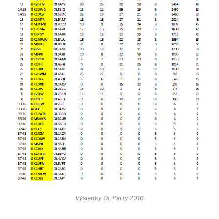
Výsledky OL Party 2016