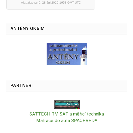
Aktualizované: 28 Jul 2026 1658 GMT UTC
ANTÉNY OK5IM
PARTNERI
SATTECH TV, SAT a měřící technika
Matrace do auta SPACEBED®