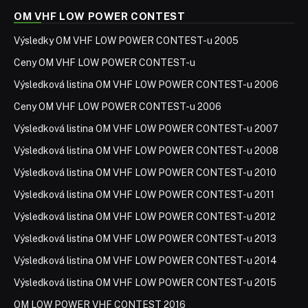
OM VHF LOW POWER CONTEST
Výsledky OM VHF LOW POWER CONTEST-u 2005
Ceny OM VHF LOW POWER CONTEST-u
Výsledková listina OM VHF LOW POWER CONTEST-u 2006
Ceny OM VHF LOW POWER CONTEST-u 2006
Výsledková listina OM VHF LOW POWER CONTEST-u 2007
Výsledková listina OM VHF LOW POWER CONTEST-u 2008
Výsledková listina OM VHF LOW POWER CONTEST-u 2010
Výsledková listina OM VHF LOW POWER CONTEST-u 2011
Výsledková listina OM VHF LOW POWER CONTEST-u 2012
Výsledková listina OM VHF LOW POWER CONTEST-u 2013
Výsledková listina OM VHF LOW POWER CONTEST-u 2014
Výsledková listina OM VHF LOW POWER CONTEST-u 2015
OM LOW POWER VHF CONTEST 2016