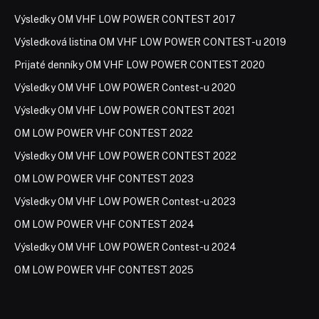
Výsledky OM VHF LOW POWER CONTEST 2017
Výsledková listina OM VHF LOW POWER CONTEST-u 2019
Prijaté denníky OM VHF LOW POWER CONTEST 2020
Výsledky OM VHF LOW POWER Contest-u 2020
Výsledky OM VHF LOW POWER CONTEST 2021
OM LOW POWER VHF CONTEST 2022
Výsledky OM VHF LOW POWER CONTEST 2022
OM LOW POWER VHF CONTEST 2023
Výsledky OM VHF LOW POWER Contest-u 2023
OM LOW POWER VHF CONTEST 2024
Výsledky OM VHF LOW POWER Contest-u 2024
OM LOW POWER VHF CONTEST 2025