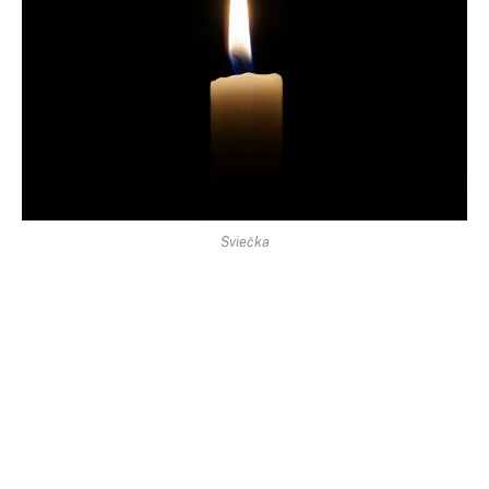
Sviečka