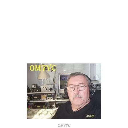
OM7YC