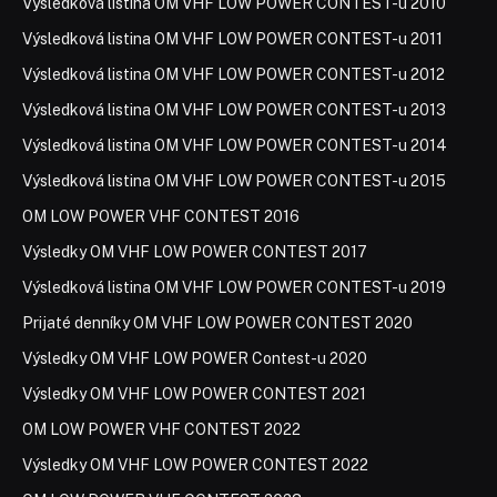
Výsledková listina OM VHF LOW POWER CONTEST-u 2010
Výsledková listina OM VHF LOW POWER CONTEST-u 2011
Výsledková listina OM VHF LOW POWER CONTEST-u 2012
Výsledková listina OM VHF LOW POWER CONTEST-u 2013
Výsledková listina OM VHF LOW POWER CONTEST-u 2014
Výsledková listina OM VHF LOW POWER CONTEST-u 2015
OM LOW POWER VHF CONTEST 2016
Výsledky OM VHF LOW POWER CONTEST 2017
Výsledková listina OM VHF LOW POWER CONTEST-u 2019
Prijaté denníky OM VHF LOW POWER CONTEST 2020
Výsledky OM VHF LOW POWER Contest-u 2020
Výsledky OM VHF LOW POWER CONTEST 2021
OM LOW POWER VHF CONTEST 2022
Výsledky OM VHF LOW POWER CONTEST 2022