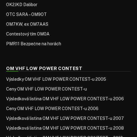
OK2JKD Dalibor
OTC SARA – OM9OT
OM7KW, ex OM7AAS
Contestový tím OM0A
PMR11 Bezpečne na horách
OM VHF LOW POWER CONTEST
Výsledky OM VHF LOW POWER CONTEST-u 2005
Ceny OM VHF LOW POWER CONTEST-u
Výsledková listina OM VHF LOW POWER CONTEST-u 2006
Ceny OM VHF LOW POWER CONTEST-u 2006
Výsledková listina OM VHF LOW POWER CONTEST-u 2007
Výsledková listina OM VHF LOW POWER CONTEST-u 2008