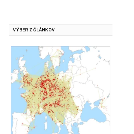
VÝBER Z ČLÁNKOV