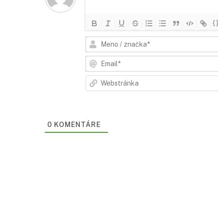
{
0
KOMENTÁRE